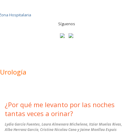
Síguenos
Urología
¿Por qué me levanto por las noches
tantas veces a orinar?
Lydia García Fuentes, Laura Almenara Michelena, Itziar Muelas Rivas,
Alba Herranz García, Cristina Nicolau Cano y Jaime Monllau Espuis