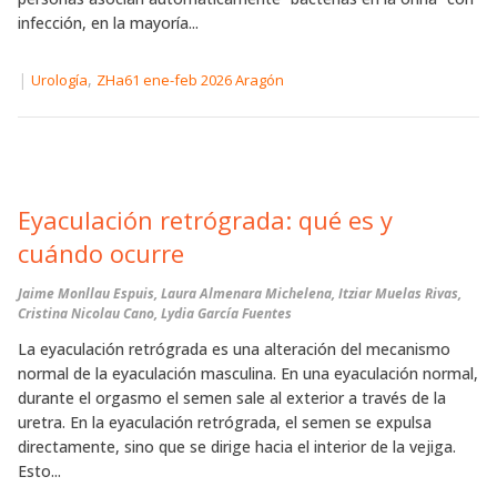
infección, en la mayoría...
|
,
Urología
ZHa61 ene-feb 2026 Aragón
Eyaculación retrógrada: qué es y
cuándo ocurre
Jaime Monllau Espuis, Laura Almenara Michelena, Itziar Muelas Rivas,
Cristina Nicolau Cano, Lydia García Fuentes
La eyaculación retrógrada es una alteración del mecanismo
normal de la eyaculación masculina. En una eyaculación normal,
durante el orgasmo el semen sale al exterior a través de la
uretra. En la eyaculación retrógrada, el semen se expulsa
directamente, sino que se dirige hacia el interior de la vejiga.
Esto...