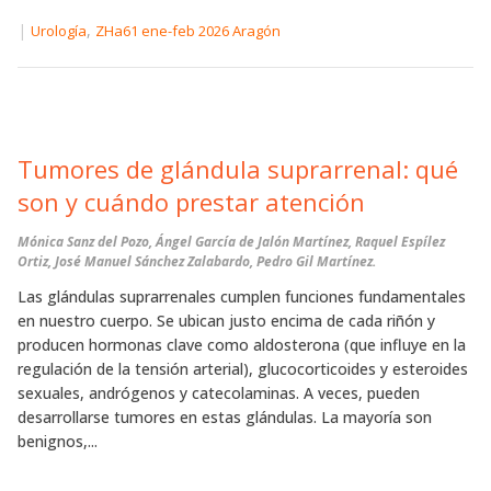
|
,
Urología
ZHa61 ene-feb 2026 Aragón
Tumores de glándula suprarrenal: qué
son y cuándo prestar atención
Mónica Sanz del Pozo, Ángel García de Jalón Martínez, Raquel Espílez
Ortiz, José Manuel Sánchez Zalabardo, Pedro Gil Martínez.
Las glándulas suprarrenales cumplen funciones fundamentales
en nuestro cuerpo. Se ubican justo encima de cada riñón y
producen hormonas clave como aldosterona (que influye en la
regulación de la tensión arterial), glucocorticoides y esteroides
sexuales, andrógenos y catecolaminas. A veces, pueden
desarrollarse tumores en estas glándulas. La mayoría son
benignos,...