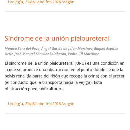
|
,
Urología
ZHa61 ene-feb 2026 Aragón
Síndrome de la unión pieloureteral
Mónica Sanz del Pozo, Ángel García de Jalón Martínez, Raquel Espílez
Ortiz, José Manuel Sánchez Zalabardo, Pedro Gil Martínez.
El síndrome de la unión pieloureteral (UPU) es una condición en
la que se produce una obstrucción en el punto donde se une la
pelvis renal (la parte del riñón que recoge la orina) con el uréter
(el conducto que la transporta hacia la vejiga). Esta
obstrucción puede dificultar o...
|
,
Urología
ZHa61 ene-feb 2026 Aragón