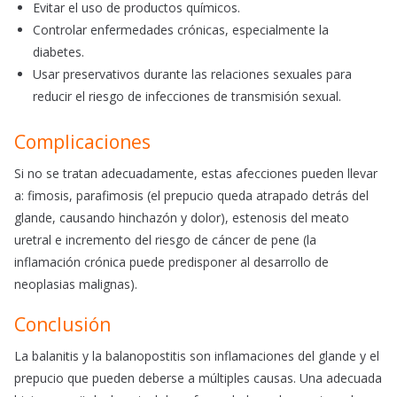
Evitar el uso de productos químicos.
Controlar enfermedades crónicas, especialmente la
diabetes.
Usar preservativos durante las relaciones sexuales para
reducir el riesgo de infecciones de transmisión sexual.
Complicaciones
Si no se tratan adecuadamente, estas afecciones pueden llevar
a: fimosis, parafimosis (el prepucio queda atrapado detrás del
glande, causando hinchazón y dolor), estenosis del meato
uretral e incremento del riesgo de cáncer de pene (la
inflamación crónica puede predisponer al desarrollo de
neoplasias malignas).
Conclusión
La balanitis y la balanopostitis son inflamaciones del glande y el
prepucio que pueden deberse a múltiples causas. Una adecuada