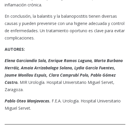
inflamación crónica.
En conclusión, la balanitis y la balanopostitis tienen diversas
causas y pueden prevenirse con una higiene adecuada y control
de enfermedades. Un tratamiento oportuno es clave para evitar
complicaciones.
AUTORES:
Elena Garciandía Sola, Enrique Ramos Laguna, Marta Burbano
Herráiz, Amaia Arrizabalaga Solano, Lydia García Fuentes,
Jaume Monllau Espuis, Clara Camprubí Polo, Pablo Gómez
Castro.
MIR Urología. Hospital Universitario Miguel Servet,
Zaragoza.
Pablo Oteo Manjavacas.
F.E.A. Urología. Hospital Universitario
Miguel Servet.