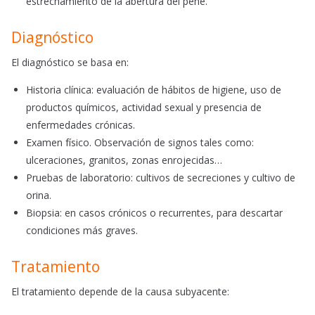
estrechamiento de la abertura del pene.
Diagnóstico
El diagnóstico se basa en:
Historia clínica: evaluación de hábitos de higiene, uso de
productos químicos, actividad sexual y presencia de
enfermedades crónicas.
Examen físico. Observación de signos tales como:
ulceraciones, granitos, zonas enrojecidas…
Pruebas de laboratorio: cultivos de secreciones y cultivo de
orina.
Biopsia: en casos crónicos o recurrentes, para descartar
condiciones más graves.
Tratamiento
El tratamiento depende de la causa subyacente: