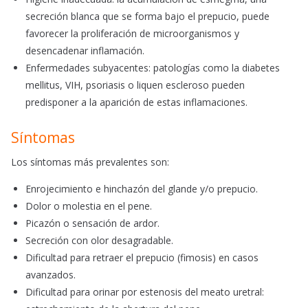
secreción blanca que se forma bajo el prepucio, puede
favorecer la proliferación de microorganismos y
desencadenar inflamación.
Enfermedades subyacentes: patologías como la diabetes
mellitus, VIH, psoriasis o liquen escleroso pueden
predisponer a la aparición de estas inflamaciones.
Síntomas
Los síntomas más prevalentes son:
Enrojecimiento e hinchazón del glande y/o prepucio.
Dolor o molestia en el pene.
Picazón o sensación de ardor.
Secreción con olor desagradable.
Dificultad para retraer el prepucio (fimosis) en casos
avanzados.
Dificultad para orinar por estenosis del meato uretral: