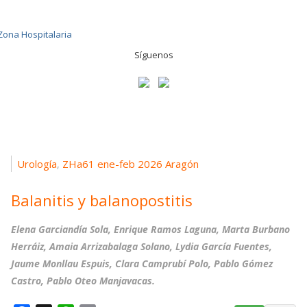
Síguenos
Urología
ZHa61 ene-feb 2026 Aragón
,
Balanitis y balanopostitis
Elena Garciandía Sola, Enrique Ramos Laguna, Marta Burbano
Herráiz, Amaia Arrizabalaga Solano, Lydia García Fuentes,
Jaume Monllau Espuis, Clara Camprubí Polo, Pablo Gómez
Castro, Pablo Oteo Manjavacas.