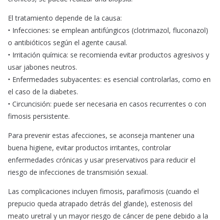
El tratamiento depende de la causa:
• Infecciones: se emplean antifúngicos (clotrimazol, fluconazol)
o antibióticos según el agente causal.
• Irritación química: se recomienda evitar productos agresivos y
usar jabones neutros.
• Enfermedades subyacentes: es esencial controlarlas, como en
el caso de la diabetes.
• Circuncisión: puede ser necesaria en casos recurrentes o con
fimosis persistente.
Para prevenir estas afecciones, se aconseja mantener una
buena higiene, evitar productos irritantes, controlar
enfermedades crónicas y usar preservativos para reducir el
riesgo de infecciones de transmisión sexual.
Las complicaciones incluyen fimosis, parafimosis (cuando el
prepucio queda atrapado detrás del glande), estenosis del
meato uretral y un mayor riesgo de cáncer de pene debido a la