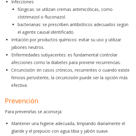
Infecciones
fúngicas: se utilizan cremas antimicóticas, como
clotrimazol o fluconazol.
bacterianas: se prescriben antibióticos adecuados según
el agente causal identificado.
Irritación por productos químicos: evitar su uso y utilizar
jabones neutros.
Enfermedades subyacentes: es fundamental controlar
afecciones como la diabetes para prevenir recurrencias.
Circuncisión: en casos crónicos, recurrentes o cuando existe
fimosis persistente, la circuncisión puede ser la opción más
efectiva.
Prevención
Para prevenirlas se aconseja:
Mantener una higiene adecuada, limpiando diariamente el
glande y el prepucio con agua tibia y jabón suave.