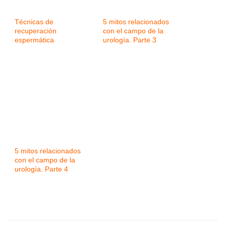
Técnicas de
5 mitos relacionados
recuperación
con el campo de la
espermática
urología. Parte 3
5 mitos relacionados
con el campo de la
urología. Parte 4