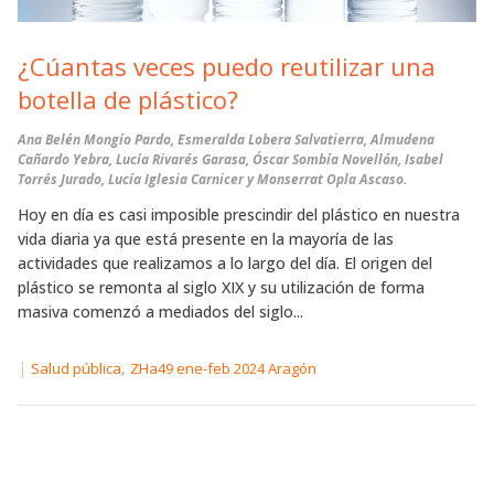
¿Cúantas veces puedo reutilizar una
botella de plástico?
Ana Belén Mongío Pardo, Esmeralda Lobera Salvatierra, Almudena
Cañardo Yebra, Lucía Rivarés Garasa, Óscar Sombía Novellón, Isabel
Torrés Jurado, Lucía Iglesia Carnicer y Monserrat Opla Ascaso.
Hoy en día es casi imposible prescindir del plástico en nuestra
vida diaria ya que está presente en la mayoría de las
actividades que realizamos a lo largo del día. El origen del
plástico se remonta al siglo XIX y su utilización de forma
masiva comenzó a mediados del siglo...
|
,
Salud pública
ZHa49 ene-feb 2024 Aragón