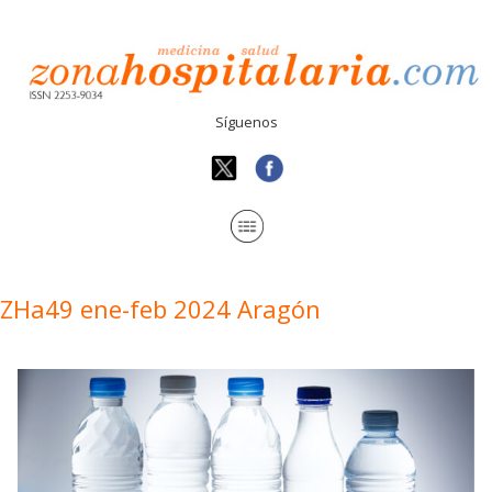
Síguenos
ZHa49 ene-feb 2024 Aragón