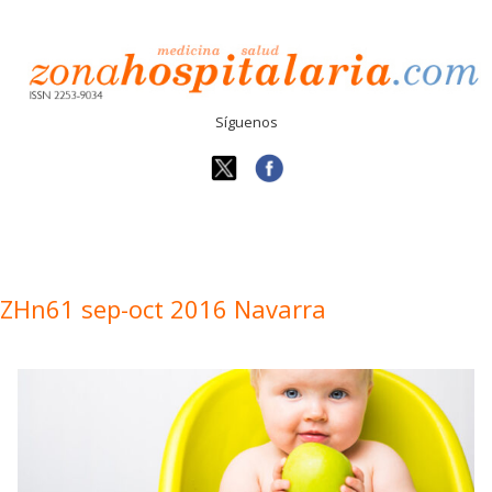
Síguenos
ZHn61 sep-oct 2016 Navarra