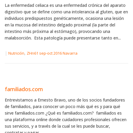
La enfermedad celiaca es una enfermedad crónica del aparato
digestivo que se define como una intolerancia al gluten, que en
individuos predispuestos genéticamente, ocasiona una lesión
en la mucosa del intestino delgado proximal (la parte del
intestino más próxima al estómago), provocando una
malabsorción. Esta patología puede presentarse tanto en...
|
,
Nutrición
ZHn61 sep-oct 2016 Navarra
familiados.com
Entrevistamos a Ernesto Bravo, uno de los socios fundadores
de familiados, para conocer un poco más qué es y para qué
sirve familiados.com ¿Qué es familiados.com? familiados es
una plataforma online donde cuidadores profesionales ofrecen
sus servicios, y a través de la cual se les puede buscar,
contratar y pagar...