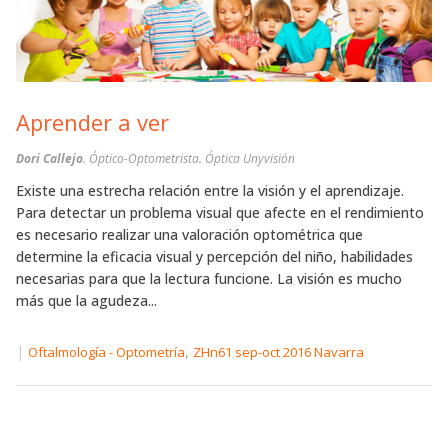
Aprender a ver
Dori Callejo
. Óptico-Optometrista. Óptica Unyvisión
Existe una estrecha relación entre la visión y el aprendizaje.
Para detectar un problema visual que afecte en el rendimiento
es necesario realizar una valoración optométrica que
determine la eficacia visual y percepción del niño, habilidades
necesarias para que la lectura funcione. La visión es mucho
más que la agudeza...
|
,
Oftalmología - Optometría
ZHn61 sep-oct 2016 Navarra