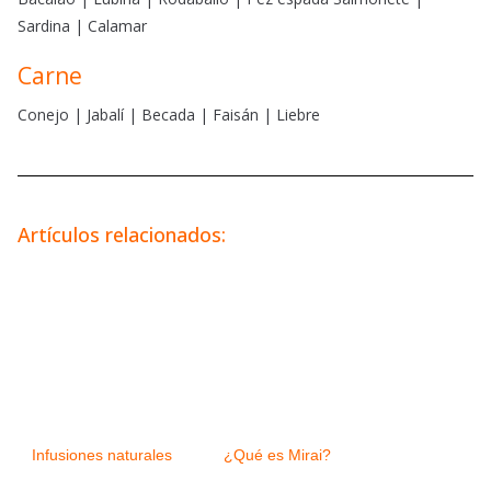
Sardina | Calamar
Carne
Conejo | Jabalí | Becada | Faisán | Liebre
Artículos relacionados:
Infusiones naturales
¿Qué es Mirai?