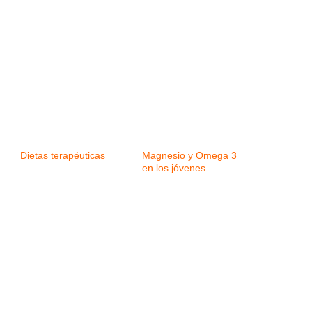
Dietas terapéuticas
Magnesio y Omega 3
en los jóvenes