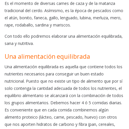
Es el momento de diversas carnes de caza y de la matanza
tradicional del cerdo. Asímismo, es la época de pescados como
el atún, bonito, faneca, gallo, lenguado, lubina, merluza, mero,
rape, rodaballo, sardina y mariscos.
Con todo ello podremos elaborar una alimentación equilibrada,
sana y nutritiva.
Una alimentación equilibrada
Una alimentación equilibrada es aquella que contiene todos los
nutrientes necesarios para conseguir un buen estado
nutricional. Puesto que no existe un tipo de alimento que por sí
solo contenga la cantidad adecuada de todos los nutrientes, el
equilibrio alimentario se alcanzará con la combinación de todos
los grupos alimentarios. Debemos hacer 4 ó 5 comidas diarias.
Es conveniente que en cada comida combinemos algún
alimento proteico (lácteo, carne, pescado, huevo) con otros
que nos aporten hidratos de carbono y fibra (pan, cereales,