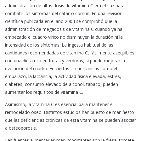
administración de altas dosis de vitamina C era eficaz para
combatir los síntomas del catarro común. En una revisión
científica publicada en el año 2004 se comprobó que la
administración de megadosis de vitamina C cuando ya ha
empezado el cuadro vírico no disminuyen la duración ni la
intensidad de los síntomas. La ingesta habitual de las
cantidades recomendadas de vitamina C, fácilmente asequibles
con una dieta rica en frutas y verduras, sí puede mejorar la
evolución del cuadro. En ciertas circunstancias como el
embarazo, la lactancia, la actividad física elevada, estrés,
diabetes, consumo elevado de alcohol, tabaco, pueden
aumentar los requisitos de vitamina C.
Asimismo, la vitamina C es esencial para mantener el
remodelado óseo. Distintos estudios han puesto de manifiesto
que las deficiencias crónicas de esta vitamina se pueden asociar
a osteoporosis.
Las fuentes alimentarias más importantes son la fresa, tomate