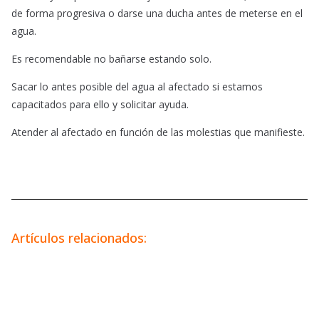
de forma progresiva o darse una ducha antes de meterse en el
agua.
Es recomendable no bañarse estando solo.
Sacar lo antes posible del agua al afectado si estamos
capacitados para ello y solicitar ayuda.
Atender al afectado en función de las molestias que manifieste.
Artículos relacionados: