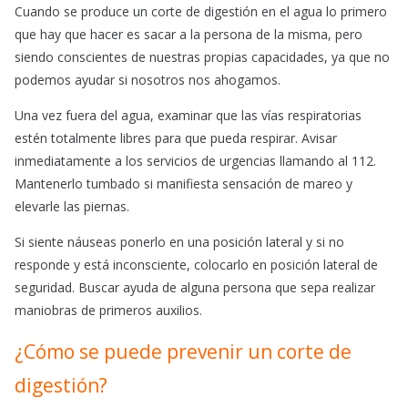
Cuando se produce un corte de digestión en el agua lo primero
que hay que hacer es sacar a la persona de la misma, pero
siendo conscientes de nuestras propias capacidades, ya que no
podemos ayudar si nosotros nos ahogamos.
Una vez fuera del agua, examinar que las vías respiratorias
estén totalmente libres para que pueda respirar. Avisar
inmediatamente a los servicios de urgencias llamando al 112.
Mantenerlo tumbado si manifiesta sensación de mareo y
elevarle las piernas.
Si siente náuseas ponerlo en una posición lateral y si no
responde y está inconsciente, colocarlo en posición lateral de
seguridad. Buscar ayuda de alguna persona que sepa realizar
maniobras de primeros auxilios.
¿Cómo se puede prevenir un corte de
digestión?