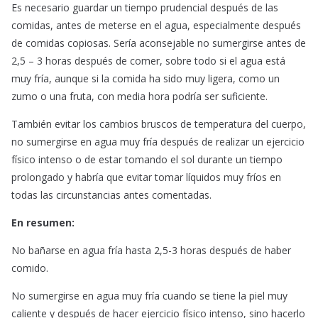
Es necesario guardar un tiempo prudencial después de las
comidas, antes de meterse en el agua, especialmente después
de comidas copiosas. Sería aconsejable no sumergirse antes de
2,5 – 3 horas después de comer, sobre todo si el agua está
muy fría, aunque si la comida ha sido muy ligera, como un
zumo o una fruta, con media hora podría ser suficiente.
También evitar los cambios bruscos de temperatura del cuerpo,
no sumergirse en agua muy fría después de realizar un ejercicio
físico intenso o de estar tomando el sol durante un tiempo
prolongado y habría que evitar tomar líquidos muy fríos en
todas las circunstancias antes comentadas.
En resumen:
No bañarse en agua fría hasta 2,5-3 horas después de haber
comido.
No sumergirse en agua muy fría cuando se tiene la piel muy
caliente y después de hacer ejercicio físico intenso, sino hacerlo