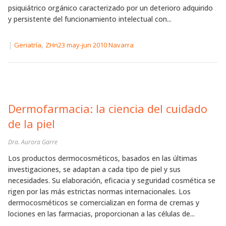
psiquiátrico orgánico caracterizado por un deterioro adquirido
y persistente del funcionamiento intelectual con...
|
,
Geriatría
ZHn23 may-jun 2010 Navarra
Dermofarmacia: la ciencia del cuidado
de la piel
Dra. Aurora Garre
Los productos dermocosméticos, basados en las últimas
investigaciones, se adaptan a cada tipo de piel y sus
necesidades. Su elaboración, eficacia y seguridad cosmética se
rigen por las más estrictas normas internacionales. Los
dermocosméticos se comercializan en forma de cremas y
lociones en las farmacias, proporcionan a las células de...