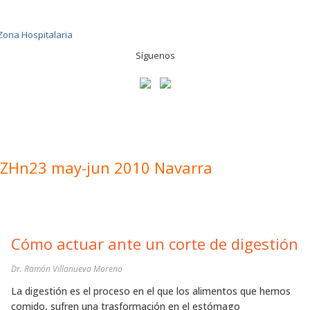
Síguenos
ZHn23 may-jun 2010 Navarra
Cómo actuar ante un corte de digestión
Dr. Ramón Villanueva Moreno
La digestión es el proceso en el que los alimentos que hemos
comido, sufren una trasformación en el estómago