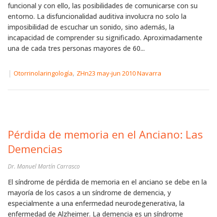
funcional y con ello, las posibilidades de comunicarse con su
entorno. La disfuncionalidad auditiva involucra no solo la
imposibilidad de escuchar un sonido, sino además, la
incapacidad de comprender su significado. Aproximadamente
una de cada tres personas mayores de 60...
|
,
Otorrinolaringología
ZHn23 may-jun 2010 Navarra
Pérdida de memoria en el Anciano: Las
Demencias
Dr. Manuel Martín Carrasco
El síndrome de pérdida de memoria en el anciano se debe en la
mayoría de los casos a un síndrome de demencia, y
especialmente a una enfermedad neurodegenerativa, la
enfermedad de Alzheimer. La demencia es un síndrome