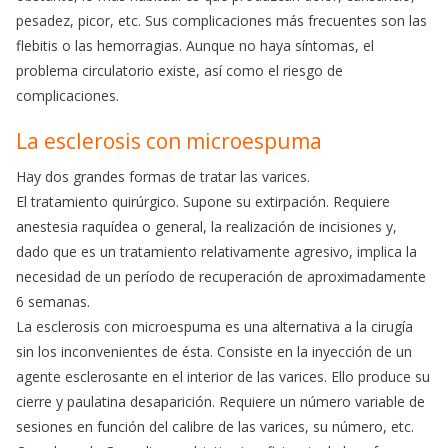
pesadez, picor, etc. Sus complicaciones más frecuentes son las
flebitis o las hemorragias. Aunque no haya síntomas, el
problema circulatorio existe, así como el riesgo de
complicaciones.
La esclerosis con microespuma
Hay dos grandes formas de tratar las varices.
El tratamiento quirúrgico. Supone su extirpación. Requiere
anestesia raquídea o general, la realización de incisiones y,
dado que es un tratamiento relativamente agresivo, implica la
necesidad de un período de recuperación de aproximadamente
6 semanas.
La esclerosis con microespuma es una alternativa a la cirugía
sin los inconvenientes de ésta. Consiste en la inyección de un
agente esclerosante en el interior de las varices. Ello produce su
cierre y paulatina desaparición. Requiere un número variable de
sesiones en función del calibre de las varices, su número, etc.