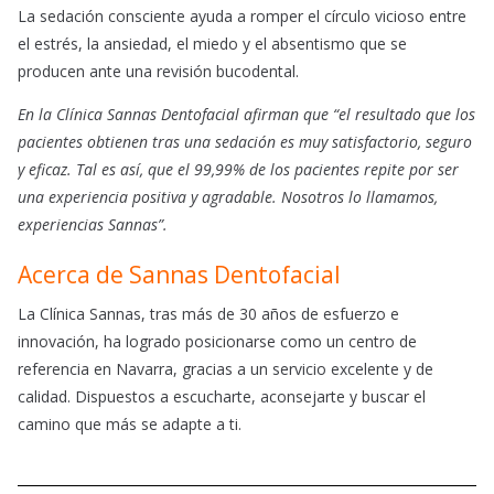
La sedación consciente ayuda a romper el círculo vicioso entre
el estrés, la ansiedad, el miedo y el absentismo que se
producen ante una revisión bucodental.
En la Clínica Sannas Dentofacial afirman que “el resultado que los
pacientes obtienen tras una sedación es muy satisfactorio, seguro
y eficaz. Tal es así, que el 99,99% de los pacientes repite por ser
una experiencia positiva y agradable. Nosotros lo llamamos,
experiencias Sannas”.
Acerca de Sannas Dentofacial
La Clínica Sannas, tras más de 30 años de esfuerzo e
innovación, ha logrado posicionarse como un centro de
referencia en Navarra, gracias a un servicio excelente y de
calidad. Dispuestos a escucharte, aconsejarte y buscar el
camino que más se adapte a ti.