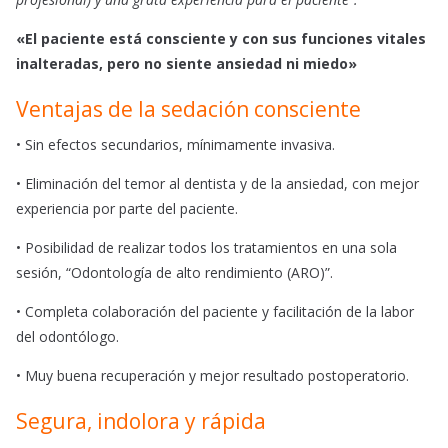
«El paciente está consciente y con sus funciones vitales
inalteradas, pero no siente ansiedad ni miedo»
Ventajas de la sedación consciente
• Sin efectos secundarios, mínimamente invasiva.
• Eliminación del temor al dentista y de la ansiedad, con mejor
experiencia por parte del paciente.
• Posibilidad de realizar todos los tratamientos en una sola
sesión, “Odontología de alto rendimiento (ARO)”.
• Completa colaboración del paciente y facilitación de la labor
del odontólogo.
• Muy buena recuperación y mejor resultado postoperatorio.
Segura, indolora y rápida