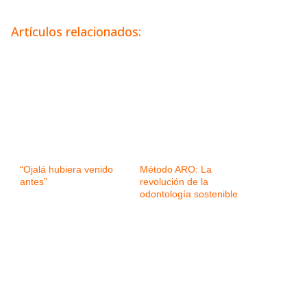
Artículos relacionados:
“Ojalá hubiera venido
Método ARO: La
antes”
revolución de la
odontología sostenible