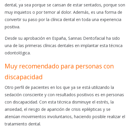
dental, ya sea porque se cansan de estar sentados, porque son
muy inquietos o por temor al dolor. Además, es una forma de
convertir su paso por la clínica dental en toda una experiencia
positiva.
Desde su aprobación en España, Sannas Dentofacial ha sido
una de las primeras clínicas dentales en implantar esta técnica
odontológica.
Muy recomendado para personas con
discapacidad
Otro perfil de pacientes en los que ya se está utilizando la
sedación consciente y con resultados positivos es en personas
con discapacidad. Con esta técnica disminuye el estrés, la
ansiedad, el riesgo de aparición de crisis epilépticas y se
atenúan movimientos involuntarios, haciendo posible realizar el
tratamiento dental.