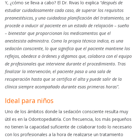
Y, ¿cómo se lleva a cabo? El Dr. Rivas lo explica
“después de
estudiar cuidadosamente cada caso, de superar los requisitos
preanestésicos, y una cuidadosa planificación del tratamiento, se
procede a inducir al paciente en un estado de relajación – sueño
– bienestar que proporcionan los medicamentos que el
anestesista administra. Como la propia técnica indica, es una
sedación consciente, lo que significa que el paciente mantiene los
reflejos, obedece a órdenes y digamos que, colabora con el equipo
de profesionales que interviene durante el procedimiento. Tras
finalizar la intervención, el paciente pasa a una sala de
recuperación hasta que se certifica el alta y puede salir de la
clínica siempre acompañado durante esas primeras horas”.
Ideal para niños
Uno de los ámbitos donde la sedación consciente resulta muy
útil es en la Odontopediatría. Con frecuencia, los más pequeños
no tienen la capacidad suficiente de colaborar todo lo necesario
con los profesionales a la hora de realizarse un tratamiento