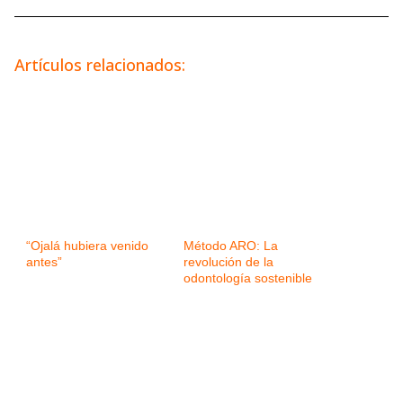
Artículos relacionados:
“Ojalá hubiera venido
Método ARO: La
antes”
revolución de la
odontología sostenible