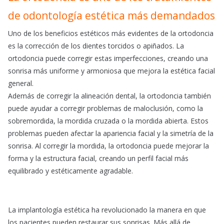
de odontología estética más demandados
Uno de los beneficios estéticos más evidentes de la ortodoncia
es la corrección de los dientes torcidos o apiñados. La
ortodoncia puede corregir estas imperfecciones, creando una
sonrisa más uniforme y armoniosa que mejora la estética facial
general.
Además de corregir la alineación dental, la ortodoncia también
puede ayudar a corregir problemas de maloclusión, como la
sobremordida, la mordida cruzada o la mordida abierta. Estos
problemas pueden afectar la apariencia facial y la simetría de la
sonrisa. Al corregir la mordida, la ortodoncia puede mejorar la
forma y la estructura facial, creando un perfil facial más
equilibrado y estéticamente agradable.
La implantología estética ha revolucionado la manera en que
los pacientes pueden restaurar sus sonrisas. Más allá de