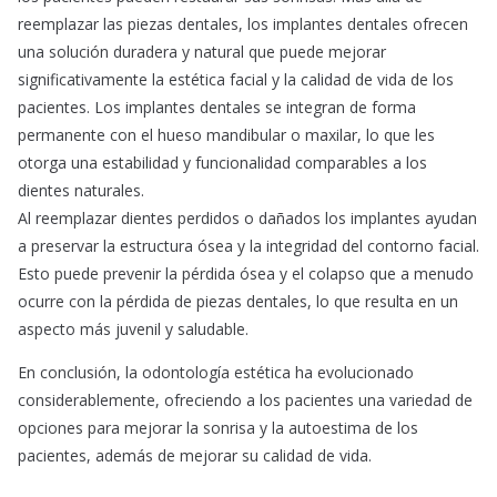
reemplazar las piezas dentales, los implantes dentales ofrecen
una solución duradera y natural que puede mejorar
significativamente la estética facial y la calidad de vida de los
pacientes. Los implantes dentales se integran de forma
permanente con el hueso mandibular o maxilar, lo que les
otorga una estabilidad y funcionalidad comparables a los
dientes naturales.
Al reemplazar dientes perdidos o dañados los implantes ayudan
a preservar la estructura ósea y la integridad del contorno facial.
Esto puede prevenir la pérdida ósea y el colapso que a menudo
ocurre con la pérdida de piezas dentales, lo que resulta en un
aspecto más juvenil y saludable.
En conclusión, la odontología estética ha evolucionado
considerablemente, ofreciendo a los pacientes una variedad de
opciones para mejorar la sonrisa y la autoestima de los
pacientes, además de mejorar su calidad de vida.