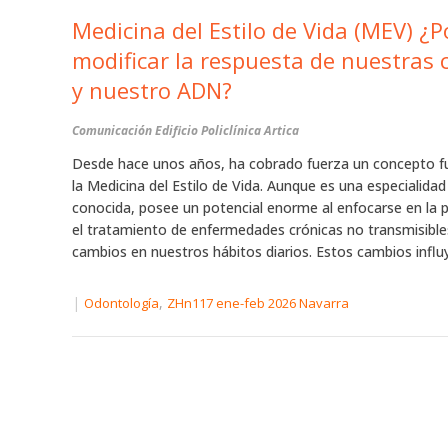
Medicina del Estilo de Vida (MEV) 
modificar la respuesta de nuestras 
y nuestro ADN?
Comunicación Edificio Policlínica Artica
Desde hace unos años, ha cobrado fuerza un concepto f
la Medicina del Estilo de Vida. Aunque es una especialida
conocida, posee un potencial enorme al enfocarse en la 
el tratamiento de enfermedades crónicas no transmisibl
cambios en nuestros hábitos diarios. Estos cambios influy
|
,
Odontología
ZHn117 ene-feb 2026 Navarra