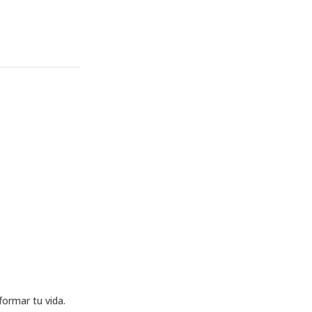
formar tu vida.