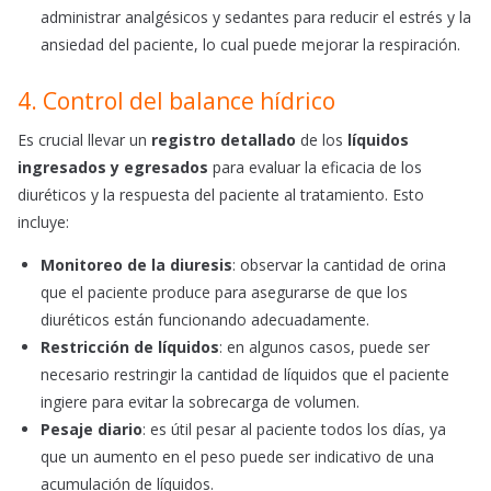
administrar analgésicos y sedantes para reducir el estrés y la
ansiedad del paciente, lo cual puede mejorar la respiración.
4. Control del balance hídrico
Es crucial llevar un
registro detallado
de los
líquidos
ingresados y egresados
para evaluar la eficacia de los
diuréticos y la respuesta del paciente al tratamiento. Esto
incluye:
Monitoreo de la diuresis
: observar la cantidad de orina
que el paciente produce para asegurarse de que los
diuréticos están funcionando adecuadamente.
Restricción de líquidos
: en algunos casos, puede ser
necesario restringir la cantidad de líquidos que el paciente
ingiere para evitar la sobrecarga de volumen.
Pesaje diario
: es útil pesar al paciente todos los días, ya
que un aumento en el peso puede ser indicativo de una
acumulación de líquidos.