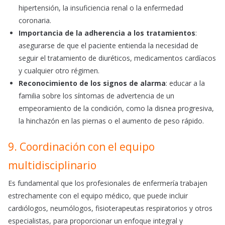
hipertensión, la insuficiencia renal o la enfermedad
coronaria.
Importancia de la adherencia a los tratamientos
:
asegurarse de que el paciente entienda la necesidad de
seguir el tratamiento de diuréticos, medicamentos cardíacos
y cualquier otro régimen.
Reconocimiento de los signos de alarma
: educar a la
familia sobre los síntomas de advertencia de un
empeoramiento de la condición, como la disnea progresiva,
la hinchazón en las piernas o el aumento de peso rápido.
9. Coordinación con el equipo
multidisciplinario
Es fundamental que los profesionales de enfermería trabajen
estrechamente con el equipo médico, que puede incluir
cardiólogos, neumólogos, fisioterapeutas respiratorios y otros
especialistas, para proporcionar un enfoque integral y