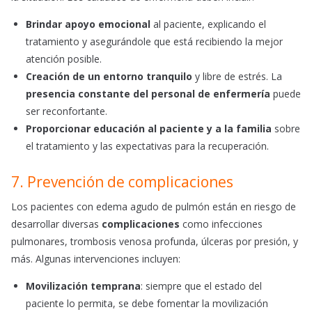
Brindar apoyo emocional
al paciente, explicando el
tratamiento y asegurándole que está recibiendo la mejor
atención posible.
Creación de un entorno tranquilo
y libre de estrés. La
presencia constante del personal de enfermería
puede
ser reconfortante.
Proporcionar educación al paciente y a la familia
sobre
el tratamiento y las expectativas para la recuperación.
7. Prevención de complicaciones
Los pacientes con edema agudo de pulmón están en riesgo de
desarrollar diversas
complicaciones
como infecciones
pulmonares, trombosis venosa profunda, úlceras por presión, y
más. Algunas intervenciones incluyen:
Movilización temprana
: siempre que el estado del
paciente lo permita, se debe fomentar la movilización