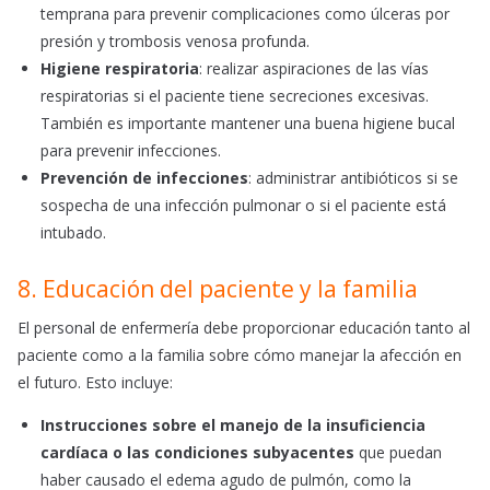
temprana para prevenir complicaciones como úlceras por
presión y trombosis venosa profunda.
Higiene respiratoria
: realizar aspiraciones de las vías
respiratorias si el paciente tiene secreciones excesivas.
También es importante mantener una buena higiene bucal
para prevenir infecciones.
Prevención de infecciones
: administrar antibióticos si se
sospecha de una infección pulmonar o si el paciente está
intubado.
8. Educación del paciente y la familia
El personal de enfermería debe proporcionar educación tanto al
paciente como a la familia sobre cómo manejar la afección en
el futuro. Esto incluye:
Instrucciones sobre el manejo de la insuficiencia
cardíaca o las condiciones subyacentes
que puedan
haber causado el edema agudo de pulmón, como la