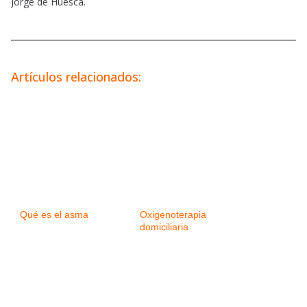
Jorge de Huesca.
Artículos relacionados:
Qué es el asma
Oxigenoterapia
domiciliaria