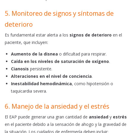
5. Monitoreo de signos y síntomas de
deterioro
Es fundamental estar alerta a los
signos de deterioro
en el
paciente, que incluyen:
Aumento de la disnea
o dificultad para respirar.
Caída en los niveles de saturación de oxígeno
.
Cianosis
persistente.
Alteraciones en el nivel de conciencia
.
Inestabilidad hemodinámica
, como hipotensión o
taquicardia severa.
6. Manejo de la ansiedad y el estrés
El EAP puede generar una gran cantidad de
ansiedad
y
estrés
en el paciente debido a la sensación de ahogo y la gravedad de
la situación. Los cuidados de enfermería deben incluir: