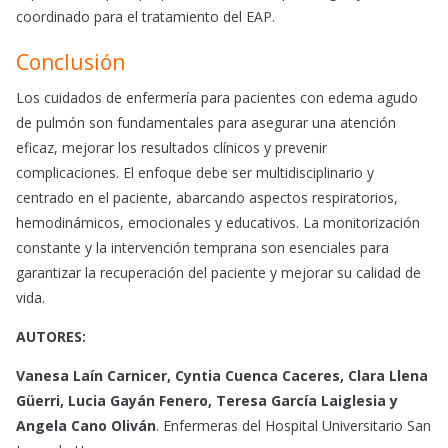
coordinado para el tratamiento del EAP.
Conclusión
Los cuidados de enfermería para pacientes con edema agudo
de pulmón son fundamentales para asegurar una atención
eficaz, mejorar los resultados clínicos y prevenir
complicaciones. El enfoque debe ser multidisciplinario y
centrado en el paciente, abarcando aspectos respiratorios,
hemodinámicos, emocionales y educativos. La monitorización
constante y la intervención temprana son esenciales para
garantizar la recuperación del paciente y mejorar su calidad de
vida.
AUTORES:
Vanesa Laín Carnicer, Cyntia Cuenca Caceres, Clara Llena
Güerri, Lucia Gayán Fenero, Teresa García Laiglesia y
Angela Cano Oliván
. Enfermeras del Hospital Universitario San