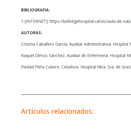
BIBLIOGRAFIA:
1-[INTERNET]: https://bellvitgehospital.cat/es/aula-de-sal
AUTORAS:
Cristina Caballero García. Auxiliar Administrativa. Hospital 
Raquel Olmos Sánchez. Auxiliar de Enfermería. Hospital Ntr
Piedad Fleta Cubero. Celadora. Hospital Ntra. Sra. de Graci
Artículos relacionados: