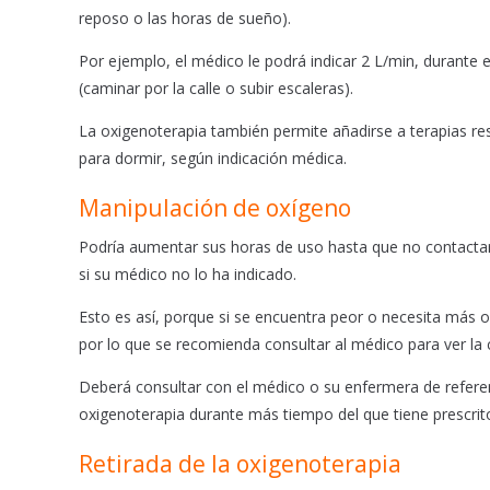
reposo o las horas de sueño).
Por ejemplo, el médico le podrá indicar 2 L/min, durante el
(caminar por la calle o subir escaleras).
La oxigenoterapia también permite añadirse a terapias re
para dormir, según indicación médica.
Manipulación de oxígeno
Podría aumentar sus horas de uso hasta que no contacta
si su médico no lo ha indicado.
Esto es así, porque si se encuentra peor o necesita más
por lo que se recomienda consultar al médico para ver la 
Deberá consultar con el médico o su enfermera de refer
oxigenoterapia durante más tiempo del que tiene prescrit
Retirada de la oxigenoterapia