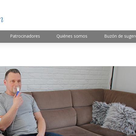
Patrocinadores
Quiénes somos
Buzón de suger