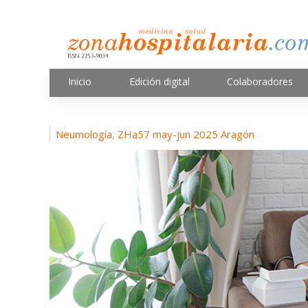
Inicio
Edición digital
Colaboradores
Neumología
ZHa57 may-jun 2025 Aragón
,