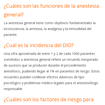
¿Cuáles son las funciones de la anestesia
general?
La anestesia general tiene como objetivos fundamentales la
inconsciencia, la amnesia, la analgesia y la inmovilidad del
paciente.
¿Cuál es la incidencia del DIO?
Una cifra aproximada de entre 1 y 2 de cada 1000 pacientes
sometidos a anestesia general refiere un recuerdo inesperado
de sucesos que se producen durante el procedimiento
anestésico, pudiendo llegar al 1% en pacientes de riesgo. Estos
recuerdos pueden conllevar efectos adversos de tipo
psicológico y problemas médico-legales para el anestesiólogo
responsable.
¿Cuáles son los factores de riesgo para