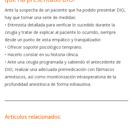
Ante la sospecha de un paciente que ha podido presentar DIO,
hay que tomar una serie de medidas:
• Entrevista detallada para verificar lo sucedido durante la
cirugía y tratar de explicar al paciente lo ocurrido, siempre
desde un punto de vista empático y tranquilizador.
• Ofrecer soporte psicológico temprano.
• Hacerlo constar en su historia clínica.
• Ante una cirugía programada y sabiendo el antecedente de
DIO, realizar una adecuada premedicación con fármacos
amnésicos, así como monitorización intraoperatoria de la
profundidad anestésica de forma exhaustiva.
Artículos relacionados: