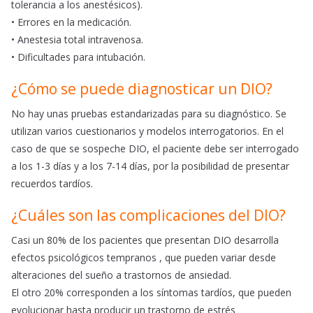
tolerancia a los anestésicos).
• Errores en la medicación.
• Anestesia total intravenosa.
• Dificultades para intubación.
¿Cómo se puede diagnosticar un DIO?
No hay unas pruebas estandarizadas para su diagnóstico. Se
utilizan varios cuestionarios y modelos interrogatorios. En el
caso de que se sospeche DIO, el paciente debe ser interrogado
a los 1-3 días y a los 7-14 días, por la posibilidad de presentar
recuerdos tardíos.
¿Cuáles son las complicaciones del DIO?
Casi un 80% de los pacientes que presentan DIO desarrolla
efectos psicológicos tempranos , que pueden variar desde
alteraciones del sueño a trastornos de ansiedad.
El otro 20% corresponden a los síntomas tardíos, que pueden
evolucionar hasta producir un trastorno de estrés