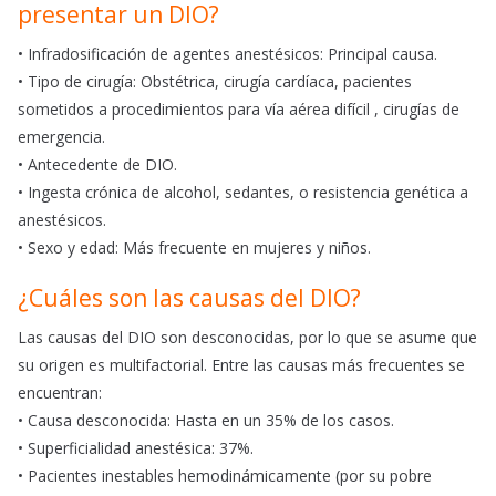
presentar un DIO?
• Infradosificación de agentes anestésicos: Principal causa.
• Tipo de cirugía: Obstétrica, cirugía cardíaca, pacientes
sometidos a procedimientos para vía aérea difícil , cirugías de
emergencia.
• Antecedente de DIO.
• Ingesta crónica de alcohol, sedantes, o resistencia genética a
anestésicos.
• Sexo y edad: Más frecuente en mujeres y niños.
¿Cuáles son las causas del DIO?
Las causas del DIO son desconocidas, por lo que se asume que
su origen es multifactorial. Entre las causas más frecuentes se
encuentran:
• Causa desconocida: Hasta en un 35% de los casos.
• Superficialidad anestésica: 37%.
• Pacientes inestables hemodinámicamente (por su pobre