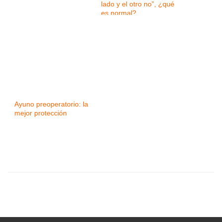
lado y el otro no”, ¿qué
es normal?
Ayuno preoperatorio: la
mejor protección