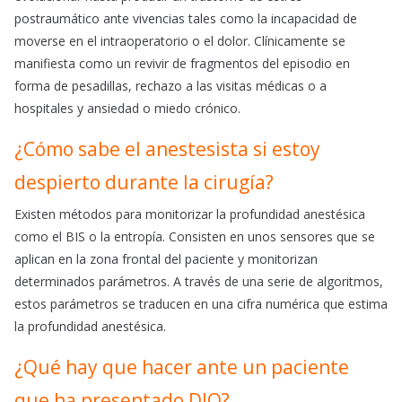
postraumático ante vivencias tales como la incapacidad de
moverse en el intraoperatorio o el dolor. Clínicamente se
manifiesta como un revivir de fragmentos del episodio en
forma de pesadillas, rechazo a las visitas médicas o a
hospitales y ansiedad o miedo crónico.
¿Cómo sabe el anestesista si estoy
despierto durante la cirugía?
Existen métodos para monitorizar la profundidad anestésica
como el BIS o la entropía. Consisten en unos sensores que se
aplican en la zona frontal del paciente y monitorizan
determinados parámetros. A través de una serie de algoritmos,
estos parámetros se traducen en una cifra numérica que estima
la profundidad anestésica.
¿Qué hay que hacer ante un paciente
que ha presentado DIO?