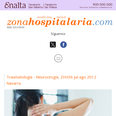
Síguenos
Traumatología - Neurocirugía
ZHn36 jul-ago 2012
,
Navarra