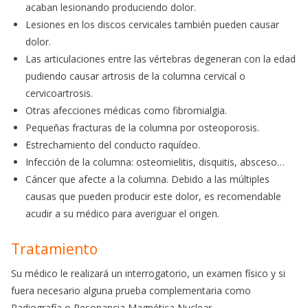
acaban lesionando produciendo dolor.
Lesiones en los discos cervicales también pueden causar
dolor.
Las articulaciones entre las vértebras degeneran con la edad
pudiendo causar artrosis de la columna cervical o
cervicoartrosis.
Otras afecciones médicas como fibromialgia.
Pequeñas fracturas de la columna por osteoporosis.
Estrechamiento del conducto raquídeo.
Infección de la columna: osteomielitis, disquitis, absceso…
Cáncer que afecte a la columna. Debido a las múltiples
causas que pueden producir este dolor, es recomendable
acudir a su médico para averiguar el origen.
Tratamiento
Su médico le realizará un interrogatorio, un examen físico y si
fuera necesario alguna prueba complementaria como
Radiografía o Resonancia Magnética Nuclear.