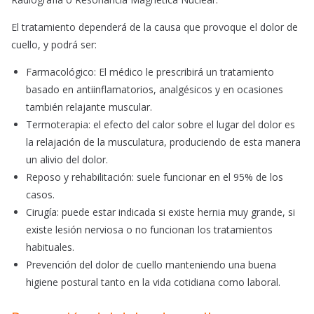
El tratamiento dependerá de la causa que provoque el dolor de
cuello, y podrá ser:
Farmacológico: El médico le prescribirá un tratamiento
basado en antiinflamatorios, analgésicos y en ocasiones
también relajante muscular.
Termoterapia: el efecto del calor sobre el lugar del dolor es
la relajación de la musculatura, produciendo de esta manera
un alivio del dolor.
Reposo y rehabilitación: suele funcionar en el 95% de los
casos.
Cirugía: puede estar indicada si existe hernia muy grande, si
existe lesión nerviosa o no funcionan los tratamientos
habituales.
Prevención del dolor de cuello manteniendo una buena
higiene postural tanto en la vida cotidiana como laboral.