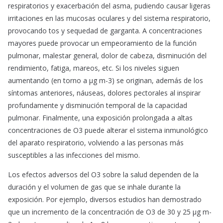
respiratorios y exacerbación del asma, pudiendo causar ligeras
irritaciones en las mucosas oculares y del sistema respiratorio,
provocando tos y sequedad de garganta. A concentraciones
mayores puede provocar un empeoramiento de la función
pulmonar, malestar general, dolor de cabeza, disminución del
rendimiento, fatiga, mareos, etc. Si los niveles siguen
aumentando (en torno a μg m-3) se originan, además de los
síntomas anteriores, náuseas, dolores pectorales al inspirar
profundamente y disminución temporal de la capacidad
pulmonar. Finalmente, una exposición prolongada a altas
concentraciones de O3 puede alterar el sistema inmunológico
del aparato respiratorio, volviendo a las personas más
susceptibles a las infecciones del mismo.
Los efectos adversos del O3 sobre la salud dependen de la
duración y el volumen de gas que se inhale durante la
exposición. Por ejemplo, diversos estudios han demostrado
que un incremento de la concentración de O3 de 30 y 25 μg m-