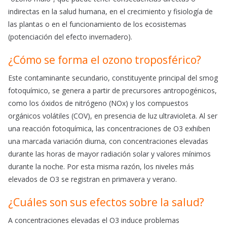
indirectas en la salud humana, en el crecimiento y fisiología de
las plantas o en el funcionamiento de los ecosistemas
(potenciación del efecto invernadero).
¿Cómo se forma el ozono troposférico?
Este contaminante secundario, constituyente principal del smog
fotoquímico, se genera a partir de precursores antropogénicos,
como los óxidos de nitrógeno (NOx) y los compuestos
orgánicos volátiles (COV), en presencia de luz ultravioleta. Al ser
una reacción fotoquímica, las concentraciones de O3 exhiben
una marcada variación diurna, con concentraciones elevadas
durante las horas de mayor radiación solar y valores mínimos
durante la noche. Por esta misma razón, los niveles más
elevados de O3 se registran en primavera y verano.
¿Cuáles son sus efectos sobre la salud?
A concentraciones elevadas el O3 induce problemas