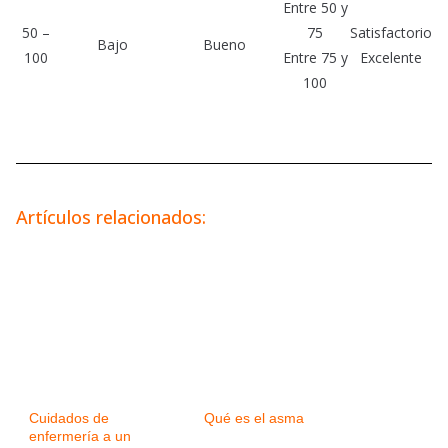
Entre 50 y
50 –
75
Satisfactorio
Bajo
Bueno
100
Entre 75 y
Excelente
100
Artículos relacionados:
Cuidados de
Qué es el asma
enfermería a un