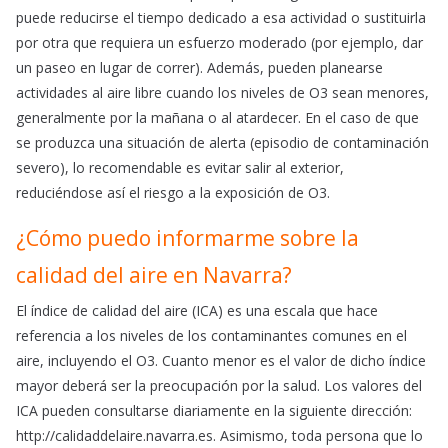
puede reducirse el tiempo dedicado a esa actividad o sustituirla
por otra que requiera un esfuerzo moderado (por ejemplo, dar
un paseo en lugar de correr). Además, pueden planearse
actividades al aire libre cuando los niveles de O3 sean menores,
generalmente por la mañana o al atardecer. En el caso de que
se produzca una situación de alerta (episodio de contaminación
severo), lo recomendable es evitar salir al exterior,
reduciéndose así el riesgo a la exposición de O3.
¿Cómo puedo informarme sobre la
calidad del aire en Navarra?
El índice de calidad del aire (ICA) es una escala que hace
referencia a los niveles de los contaminantes comunes en el
aire, incluyendo el O3. Cuanto menor es el valor de dicho índice
mayor deberá ser la preocupación por la salud. Los valores del
ICA pueden consultarse diariamente en la siguiente dirección:
http://calidaddelaire.navarra.es. Asimismo, toda persona que lo