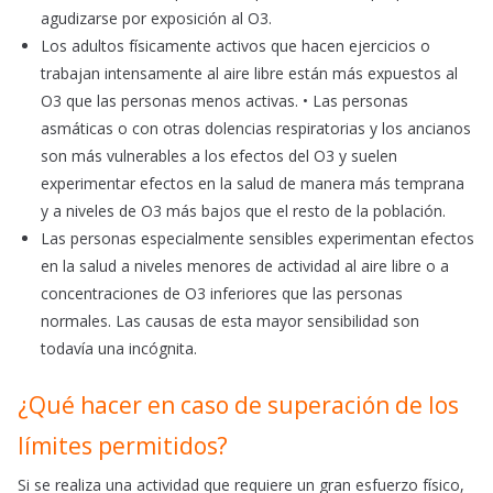
agudizarse por exposición al O3.
Los adultos físicamente activos que hacen ejercicios o
trabajan intensamente al aire libre están más expuestos al
O3 que las personas menos activas. • Las personas
asmáticas o con otras dolencias respiratorias y los ancianos
son más vulnerables a los efectos del O3 y suelen
experimentar efectos en la salud de manera más temprana
y a niveles de O3 más bajos que el resto de la población.
Las personas especialmente sensibles experimentan efectos
en la salud a niveles menores de actividad al aire libre o a
concentraciones de O3 inferiores que las personas
normales. Las causas de esta mayor sensibilidad son
todavía una incógnita.
¿Qué hacer en caso de superación de los
límites permitidos?
Si se realiza una actividad que requiere un gran esfuerzo físico,