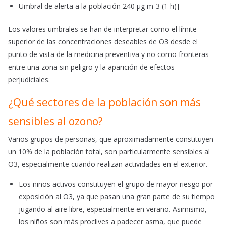
Umbral de alerta a la población 240 μg m-3 (1 h)]
Los valores umbrales se han de interpretar como el límite
superior de las concentraciones deseables de O3 desde el
punto de vista de la medicina preventiva y no como fronteras
entre una zona sin peligro y la aparición de efectos
perjudiciales.
¿Qué sectores de la población son más
sensibles al ozono?
Varios grupos de personas, que aproximadamente constituyen
un 10% de la población total, son particularmente sensibles al
O3, especialmente cuando realizan actividades en el exterior.
Los niños activos constituyen el grupo de mayor riesgo por
exposición al O3, ya que pasan una gran parte de su tiempo
jugando al aire libre, especialmente en verano. Asimismo,
los niños son más proclives a padecer asma, que puede