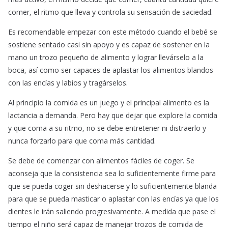
comer, el ritmo que lleva y controla su sensación de saciedad.
Es recomendable empezar con este método cuando el bebé se
sostiene sentado casi sin apoyo y es capaz de sostener en la
mano un trozo pequeño de alimento y lograr llevárselo a la
boca, así como ser capaces de aplastar los alimentos blandos
con las encías y labios y tragárselos.
Al principio la comida es un juego y el principal alimento es la
lactancia a demanda. Pero hay que dejar que explore la comida
y que coma a su ritmo, no se debe entretener ni distraerlo y
nunca forzarlo para que coma más cantidad.
Se debe de comenzar con alimentos fáciles de coger. Se
aconseja que la consistencia sea lo suficientemente firme para
que se pueda coger sin deshacerse y lo suficientemente blanda
para que se pueda masticar o aplastar con las encías ya que los
dientes le irán saliendo progresivamente. A medida que pase el
tiempo el niño será capaz de manejar trozos de comida de