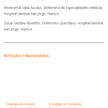
Montserrat Opla Ascaso. Enfermera de Especialidades Médicas.
Hospital General San Jorge. Huesca
Óscar Sambía Novellón. Enfermero Quirófano. Hospital General
San Jorge. Huesca
Artículos relacionados:
Ingesta de cuerpo
Coxalgia en consulta,