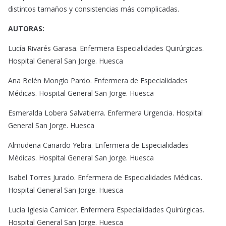
distintos tamaños y consistencias más complicadas.
AUTORAS:
Lucía Rivarés Garasa. Enfermera Especialidades Quirúrgicas.
Hospital General San Jorge. Huesca
Ana Belén Mongío Pardo. Enfermera de Especialidades
Médicas. Hospital General San Jorge. Huesca
Esmeralda Lobera Salvatierra. Enfermera Urgencia. Hospital
General San Jorge. Huesca
Almudena Cañardo Yebra. Enfermera de Especialidades
Médicas. Hospital General San Jorge. Huesca
Isabel Torres Jurado. Enfermera de Especialidades Médicas.
Hospital General San Jorge. Huesca
Lucía Iglesia Carnicer. Enfermera Especialidades Quirúrgicas.
Hospital General San Jorge. Huesca