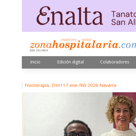
Inicio
Edición digital
Colaboradores
Fisioterapia
ZHn117 ene-feb 2026 Navarra
,