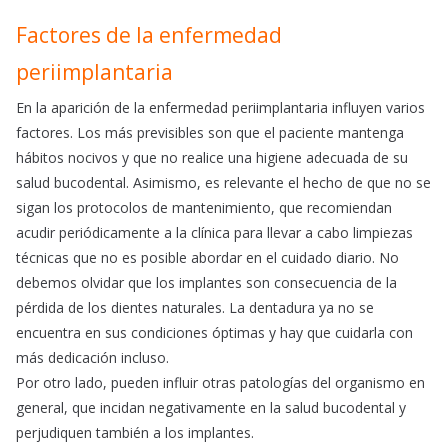
Factores de la enfermedad
periimplantaria
En la aparición de la enfermedad periimplantaria influyen varios
factores. Los más previsibles son que el paciente mantenga
hábitos nocivos y que no realice una higiene adecuada de su
salud bucodental. Asimismo, es relevante el hecho de que no se
sigan los protocolos de mantenimiento, que recomiendan
acudir periódicamente a la clínica para llevar a cabo limpiezas
técnicas que no es posible abordar en el cuidado diario. No
debemos olvidar que los implantes son consecuencia de la
pérdida de los dientes naturales. La dentadura ya no se
encuentra en sus condiciones óptimas y hay que cuidarla con
más dedicación incluso.
Por otro lado, pueden influir otras patologías del organismo en
general, que incidan negativamente en la salud bucodental y
perjudiquen también a los implantes.