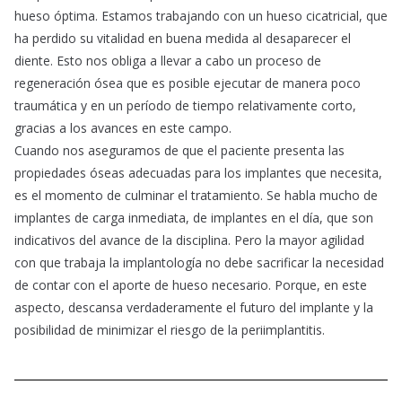
hueso óptima. Estamos trabajando con un hueso cicatricial, que
ha perdido su vitalidad en buena medida al desaparecer el
diente. Esto nos obliga a llevar a cabo un proceso de
regeneración ósea que es posible ejecutar de manera poco
traumática y en un período de tiempo relativamente corto,
gracias a los avances en este campo.
Cuando nos aseguramos de que el paciente presenta las
propiedades óseas adecuadas para los implantes que necesita,
es el momento de culminar el tratamiento. Se habla mucho de
implantes de carga inmediata, de implantes en el día, que son
indicativos del avance de la disciplina. Pero la mayor agilidad
con que trabaja la implantología no debe sacrificar la necesidad
de contar con el aporte de hueso necesario. Porque, en este
aspecto, descansa verdaderamente el futuro del implante y la
posibilidad de minimizar el riesgo de la periimplantitis.