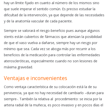
hay un límite fijado en cuanto al número de los mismos sino
que suele imperar el sentido común. Es preciso estudiar la
dificultad de la intervención, ya que depende de las necesidades
y de la anatomía vascular de cada paciente.
Siempre se valorará el riesgo-beneficio pues aunque algunos
stents están cubiertos de fármacos que atenúan la posibilidad
de que el vaso vuelva a dañarse, siempre hay un riesgo por
mínimo que sea. Cada vez se aboga más por recurrir a los
beneficios de la medicación para controlar las enfermedades
ateroscleróticas, especialmente cuando no son lesiones de
máxima gravedad.
Ventajas e inconvenientes
Como ventaja característica de su colocación está la de su
pervivencia, ya que no hay necesidad de cambiarlo –duran para
siempre-. También la relativa al procedimiento: se inicia por la
arteria radial de la muñeca, es poco invasivo y en pocos días el