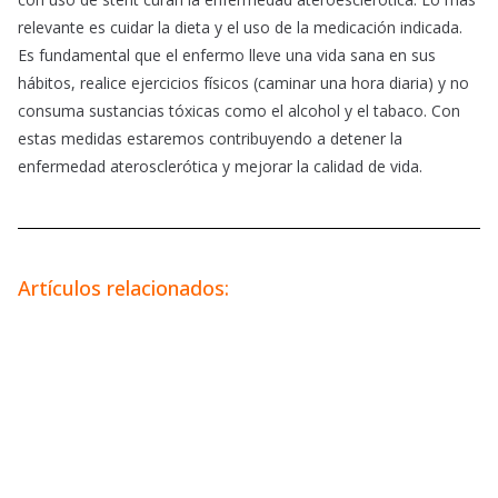
relevante es cuidar la dieta y el uso de la medicación indicada.
Es fundamental que el enfermo lleve una vida sana en sus
hábitos, realice ejercicios físicos (caminar una hora diaria) y no
consuma sustancias tóxicas como el alcohol y el tabaco. Con
estas medidas estaremos contribuyendo a detener la
enfermedad aterosclerótica y mejorar la calidad de vida.
Artículos relacionados: