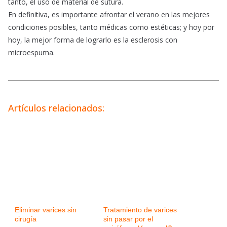
tanto, el uso de material de sutura.
En definitiva, es importante afrontar el verano en las mejores
condiciones posibles, tanto médicas como estéticas; y hoy por
hoy, la mejor forma de lograrlo es la esclerosis con
microespuma.
Artículos relacionados:
Eliminar varices sin
Tratamiento de varices
cirugía
sin pasar por el