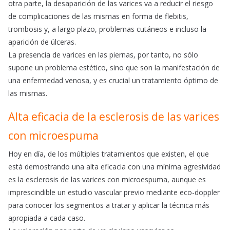
otra parte, la desaparición de las varices va a reducir el riesgo
de complicaciones de las mismas en forma de flebitis,
trombosis y, a largo plazo, problemas cutáneos e incluso la
aparición de úlceras.
La presencia de varices en las piernas, por tanto, no sólo
supone un problema estético, sino que son la manifestación de
una enfermedad venosa, y es crucial un tratamiento óptimo de
las mismas.
Alta eficacia de la esclerosis de las varices
con microespuma
Hoy en día, de los múltiples tratamientos que existen, el que
está demostrando una alta eficacia con una mínima agresividad
es la esclerosis de las varices con microespuma, aunque es
imprescindible un estudio vascular previo mediante eco-doppler
para conocer los segmentos a tratar y aplicar la técnica más
apropiada a cada caso.