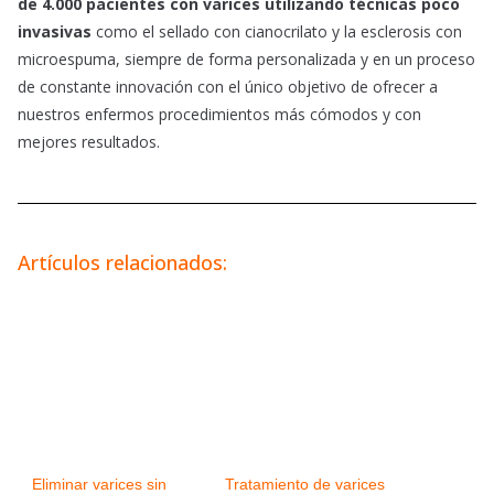
de 4.000 pacientes con varices utilizando técnicas poco
invasivas
como el sellado con cianocrilato y la esclerosis con
microespuma, siempre de forma personalizada y en un proceso
de constante innovación con el único objetivo de ofrecer a
nuestros enfermos procedimientos más cómodos y con
mejores resultados.
Artículos relacionados:
Eliminar varices sin
Tratamiento de varices