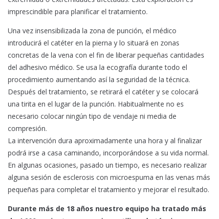
imprescindible para planificar el tratamiento.
Una vez insensibilizada la zona de punción, el médico
introducirá el catéter en la pierna y lo situará en zonas
concretas de la vena con el fin de liberar pequeñas cantidades
del adhesivo médico. Se usa la ecografía durante todo el
procedimiento aumentando así la seguridad de la técnica.
Después del tratamiento, se retirará el catéter y se colocará
una tirita en el lugar de la punción. Habitualmente no es
necesario colocar ningún tipo de vendaje ni media de
compresión.
La intervención dura aproximadamente una hora y al finalizar
podrá irse a casa caminando, incorporándose a su vida normal.
En algunas ocasiones, pasado un tiempo, es necesario realizar
alguna sesión de esclerosis con microespuma en las venas más
pequeñas para completar el tratamiento y mejorar el resultado.
Durante más de 18 años nuestro equipo ha tratado más