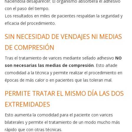
haciéndola desaparecer. El organismo absorberá el adhesivo
con el paso del tiempo.
Los resultados en miles de pacientes respaldan la seguridad y
eficacia del procedimiento.
SIN NECESIDAD DE VENDAJES NI MEDIAS
DE COMPRESIÓN
Tras el tratamiento de varices mediante sellado adhesivo
NO
son necesarias las medias de compresión
. Esto añade
comodidad a la técnica y permite realizar el procedimiento en
épocas de más calor o en pacientes que las toleran mal.
PERMITE TRATAR EL MISMO DÍA LAS DOS
EXTREMIDADES
Esto aumenta la comodidad para el paciente con varices
bilaterales y permite el tratamiento de un modo mucho más
rápido que con otras técnicas.