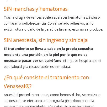
SIN manchas y hematomas
Tras la cirugía de varices suelen aparecer hematomas, incluso
con láser o radiofrecuencia. Con el sellado adhesivo, al no
existir rotura o daño de la pared de la vena, esto no se produce.
SIN anestesia, sin ingreso y sin baja
El tratamiento se lleva a cabo en la propia consulta
mediante una punción en la piel por lo que no es
necesario pasar por un quirófano
, ni ingreso hospitalario ni
baja laboral y la recuperación es inmediata.
¿En qué consiste el tratamiento con
Venaseal®?
Antes del procedimiento que, como hemos dicho, se realiza en
la consulta, se efectuará una ecografía (Eco-doppler) de la
extremidad o extremidades afectadas. Esta exploración es