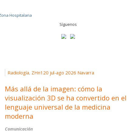
Síguenos
Radiología
ZHn120 jul-ago 2026 Navarra
,
Más allá de la imagen: cómo la
visualización 3D se ha convertido en el
lenguaje universal de la medicina
moderna
Comunicación