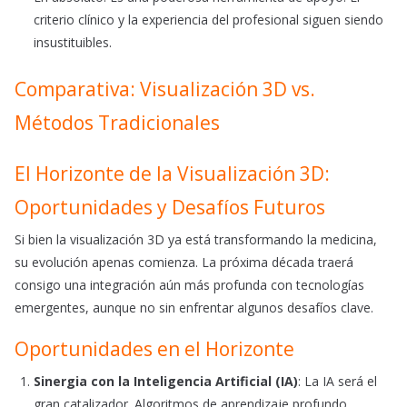
criterio clínico y la experiencia del profesional siguen siendo
insustituibles.
Comparativa: Visualización 3D vs.
Métodos Tradicionales
El Horizonte de la Visualización 3D:
Oportunidades y Desafíos Futuros
Si bien la visualización 3D ya está transformando la medicina,
su evolución apenas comienza. La próxima década traerá
consigo una integración aún más profunda con tecnologías
emergentes, aunque no sin enfrentar algunos desafíos clave.
Oportunidades en el Horizonte
Sinergia con la Inteligencia Artificial (IA)
: La IA será el
gran catalizador. Algoritmos de aprendizaje profundo