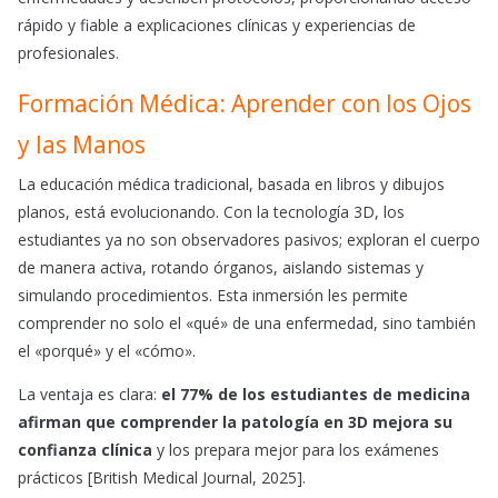
rápido y fiable a explicaciones clínicas y experiencias de
profesionales.
Formación Médica: Aprender con los Ojos
y las Manos
La educación médica tradicional, basada en libros y dibujos
planos, está evolucionando. Con la tecnología 3D, los
estudiantes ya no son observadores pasivos; exploran el cuerpo
de manera activa, rotando órganos, aislando sistemas y
simulando procedimientos. Esta inmersión les permite
comprender no solo el «qué» de una enfermedad, sino también
el «porqué» y el «cómo».
La ventaja es clara:
el 77% de los estudiantes de medicina
afirman que comprender la patología en 3D mejora su
confianza clínica
y los prepara mejor para los exámenes
prácticos [British Medical Journal, 2025].