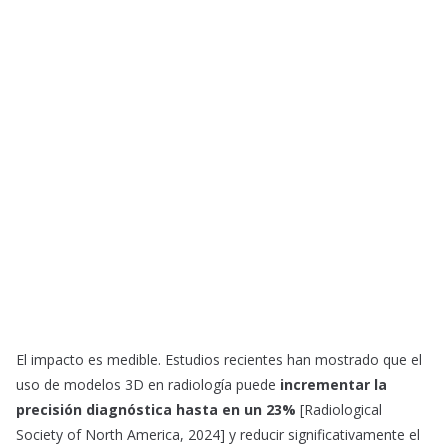
El impacto es medible. Estudios recientes han mostrado que el
uso de modelos 3D en radiología puede
incrementar la
precisión diagnóstica hasta en un 23%
[Radiological
Society of North America, 2024] y reducir significativamente el