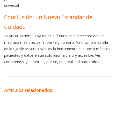
universal.
Conclusión: un Nuevo Estándar de
Cuidado
La visualización 3D ya no es el futuro; es el presente de una
medicina más precisa, eficiente y humana. Va mucho más allá
de los gráficos atractivos: es la herramienta que une a médicos,
pacientes y datos en un solo idioma claro y accesible. Ver,
comprender y decidir es, por fin, una realidad para todos.
Artículos relacionados: