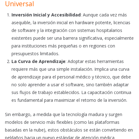
Universal
Inversión Inicial y Accesibilidad
: Aunque cada vez más
asequible, la inversión inicial en hardware potente, licencias
de software y la integración con sistemas hospitalarios
existentes puede ser una barrera significativa, especialmente
para instituciones más pequeñas o en regiones con
presupuestos limitados.
La Curva de Aprendizaje
: Adoptar estas herramientas
requiere más que una simple instalación. Implica una curva
de aprendizaje para el personal médico y técnico, que debe
no solo aprender a usar el software, sino también adaptar
sus flujos de trabajo establecidos. La capacitación continua
es fundamental para maximizar el retorno de la inversión.
Sin embargo, a medida que la tecnología madura y surgen
modelos de servicio más flexibles (como las plataformas
basadas en la nube), estos obstáculos se están convirtiendo en
peldaños hacia un nuevo estándar de atención médica