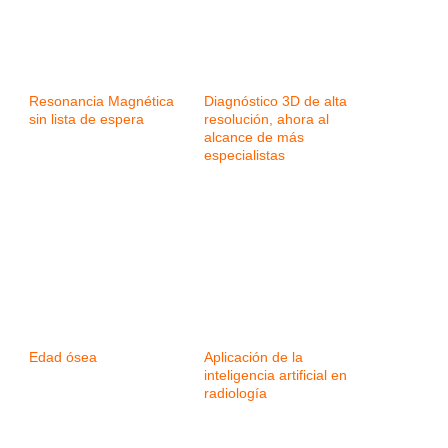
Resonancia Magnética
Diagnóstico 3D de alta
sin lista de espera
resolución, ahora al
alcance de más
especialistas
Edad ósea
Aplicación de la
inteligencia artificial en
radiología