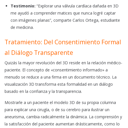
Testimonio:
“Explorar una válvula cardíaca dañada en 3D
me ayudó a comprender matices que nunca logré captar
con imágenes planas”, comparte Carlos Ortega, estudiante
de medicina.
Tratamiento: Del Consentimiento Formal
al Diálogo Transparente
Quizás la mayor revolución del 3D reside en la relación médico-
paciente. El concepto de «consentimiento informado» a
menudo se reduce a una firma en un documento técnico. La
visualización 3D transforma esta formalidad en un diálogo
basado en la confianza y la transparencia.
Mostrarle a un paciente el modelo 3D de su propia columna
para explicar una cirugía, o de su cerebro para ilustrar un
aneurisma, cambia radicalmente la dinámica. La comprensión y
la satisfacción del paciente aumentan drásticamente, como lo