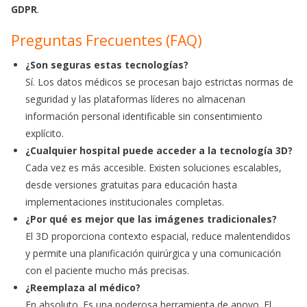
GDPR
.
Preguntas Frecuentes (FAQ)
¿Son seguras estas tecnologías?
Sí. Los datos médicos se procesan bajo estrictas normas de
seguridad y las plataformas líderes no almacenan
información personal identificable sin consentimiento
explícito.
¿Cualquier hospital puede acceder a la tecnología 3D?
Cada vez es más accesible. Existen soluciones escalables,
desde versiones gratuitas para educación hasta
implementaciones institucionales completas.
¿Por qué es mejor que las imágenes tradicionales?
El 3D proporciona contexto espacial, reduce malentendidos
y permite una planificación quirúrgica y una comunicación
con el paciente mucho más precisas.
¿Reemplaza al médico?
En absoluto. Es una poderosa herramienta de apoyo. El