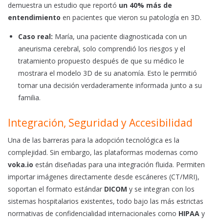
demuestra un estudio que reportó
un 40% más de
entendimiento
en pacientes que vieron su patología en 3D.
Caso real:
María, una paciente diagnosticada con un
aneurisma cerebral, solo comprendió los riesgos y el
tratamiento propuesto después de que su médico le
mostrara el modelo 3D de su anatomía. Esto le permitió
tomar una decisión verdaderamente informada junto a su
familia.
Integración, Seguridad y Accesibilidad
Una de las barreras para la adopción tecnológica es la
complejidad. Sin embargo, las plataformas modernas como
voka.io
están diseñadas para una integración fluida. Permiten
importar imágenes directamente desde escáneres (CT/MRI),
soportan el formato estándar
DICOM
y se integran con los
sistemas hospitalarios existentes, todo bajo las más estrictas
normativas de confidencialidad internacionales como
HIPAA
y