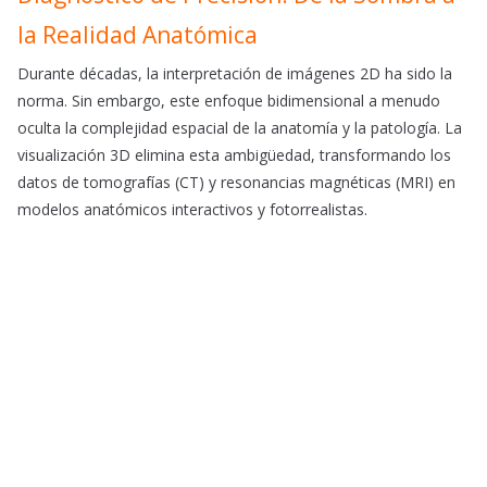
la Realidad Anatómica
Durante décadas, la interpretación de imágenes 2D ha sido la
norma. Sin embargo, este enfoque bidimensional a menudo
oculta la complejidad espacial de la anatomía y la patología. La
visualización 3D elimina esta ambigüedad, transformando los
datos de tomografías (CT) y resonancias magnéticas (MRI) en
modelos anatómicos interactivos y fotorrealistas.