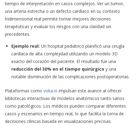
tiempo de interpretación en casos complejos. Ver un tumor,
una arteria estrecha o un defecto cardíaco en su contexto
tridimensional real permite tomar mejores decisiones
terapéuticas y evaluar los riesgos con una claridad sin
precedentes.
Ejemplo real:
Un hospital pediátrico planificó una cirugía
cardíaca de alta complejidad utilizando un modelo 3D
exacto del corazón del paciente. El resultado fue una
reducción del 30% en el tiempo quirúrgico
y una
notable disminución de las complicaciones postoperatorias.
Plataformas como
voka.io
impulsan este avance al ofrecer
bibliotecas interactivas de modelos anatómicos tanto sanos
como patológicos. Los médicos pueden comparar diferentes
casos y escenarios en tiempo real, lo que facilita la toma de
decisiones clínicas basada en visualizaciones precisas.