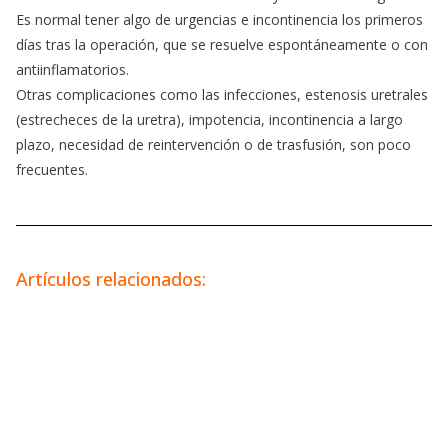
Es normal tener algo de urgencias e incontinencia los primeros
días tras la operación, que se resuelve espontáneamente o con
antiinflamatorios.
Otras complicaciones como las infecciones, estenosis uretrales
(estrecheces de la uretra), impotencia, incontinencia a largo
plazo, necesidad de reintervención o de trasfusión, son poco
frecuentes.
Artículos relacionados: