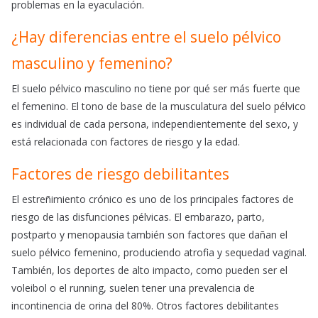
problemas en la eyaculación.
¿Hay diferencias entre el suelo pélvico
masculino y femenino?
El suelo pélvico masculino no tiene por qué ser más fuerte que
el femenino. El tono de base de la musculatura del suelo pélvico
es individual de cada persona, independientemente del sexo, y
está relacionada con factores de riesgo y la edad.
Factores de riesgo debilitantes
El estreñimiento crónico es uno de los principales factores de
riesgo de las disfunciones pélvicas. El embarazo, parto,
postparto y menopausia también son factores que dañan el
suelo pélvico femenino, produciendo atrofia y sequedad vaginal.
También, los deportes de alto impacto, como pueden ser el
voleibol o el running, suelen tener una prevalencia de
incontinencia de orina del 80%. Otros factores debilitantes