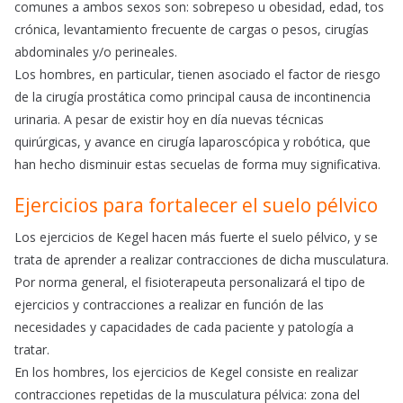
comunes a ambos sexos son: sobrepeso u obesidad, edad, tos
crónica, levantamiento frecuente de cargas o pesos, cirugías
abdominales y/o perineales.
Los hombres, en particular, tienen asociado el factor de riesgo
de la cirugía prostática como principal causa de incontinencia
urinaria. A pesar de existir hoy en día nuevas técnicas
quirúrgicas, y avance en cirugía laparoscópica y robótica, que
han hecho disminuir estas secuelas de forma muy significativa.
Ejercicios para fortalecer el suelo pélvico
Los ejercicios de Kegel hacen más fuerte el suelo pélvico, y se
trata de aprender a realizar contracciones de dicha musculatura.
Por norma general, el fisioterapeuta personalizará el tipo de
ejercicios y contracciones a realizar en función de las
necesidades y capacidades de cada paciente y patología a
tratar.
En los hombres, los ejercicios de Kegel consiste en realizar
contracciones repetidas de la musculatura pélvica: zona del