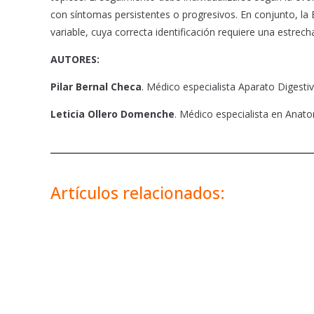
con síntomas persistentes o progresivos. En conjunto, la
variable, cuya correcta identificación requiere una estre
AUTORES:
Pilar Bernal Checa
. Médico especialista Aparato Digestiv
Leticia Ollero Domenche
. Médico especialista en Anato
Artículos relacionados: