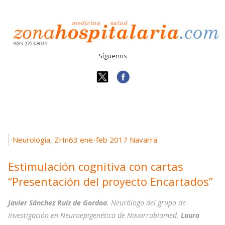
Síguenos
Neurología
ZHn63 ene-feb 2017 Navarra
,
Estimulación cognitiva con cartas
“Presentación del proyecto Encartados”
Javier Sánchez Ruiz de Gordoa
. Neurólogo del grupo de
Investigación en Neuroepigenética de Navarrabiomed.
Laura