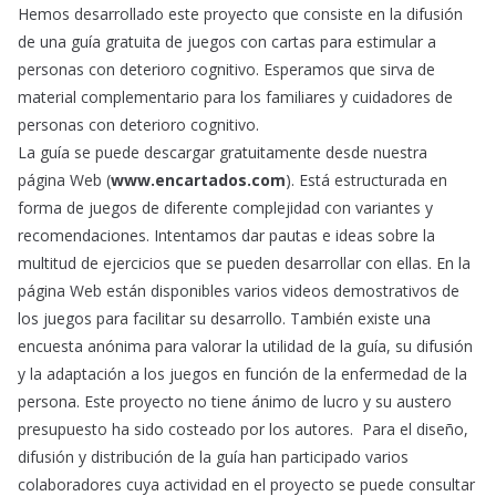
Hemos desarrollado este proyecto que consiste en la difusión
de una guía gratuita de juegos con cartas para estimular a
personas con deterioro cognitivo. Esperamos que sirva de
material complementario para los familiares y cuidadores de
personas con deterioro cognitivo.
La guía se puede descargar gratuitamente desde nuestra
página Web (
www.encartados.com
). Está estructurada en
forma de juegos de diferente complejidad con variantes y
recomendaciones. Intentamos dar pautas e ideas sobre la
multitud de ejercicios que se pueden desarrollar con ellas. En la
página Web están disponibles varios videos demostrativos de
los juegos para facilitar su desarrollo. También existe una
encuesta anónima para valorar la utilidad de la guía, su difusión
y la adaptación a los juegos en función de la enfermedad de la
persona. Este proyecto no tiene ánimo de lucro y su austero
presupuesto ha sido costeado por los autores. Para el diseño,
difusión y distribución de la guía han participado varios
colaboradores cuya actividad en el proyecto se puede consultar