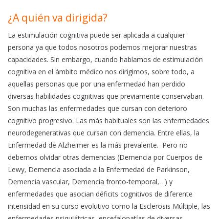
¿A quién va dirigida?
La estimulación cognitiva puede ser aplicada a cualquier
persona ya que todos nosotros podemos mejorar nuestras
capacidades. Sin embargo, cuando hablamos de estimulación
cognitiva en el ámbito médico nos dirigimos, sobre todo, a
aquellas personas que por una enfermedad han perdido
diversas habilidades cognitivas que previamente conservaban.
Son muchas las enfermedades que cursan con deterioro
cognitivo progresivo. Las más habituales son las enfermedades
neurodegenerativas que cursan con demencia. Entre ellas, la
Enfermedad de Alzheimer es la más prevalente. Pero no
debemos olvidar otras demencias (Demencia por Cuerpos de
Lewy, Demencia asociada a la Enfermedad de Parkinson,
Demencia vascular, Demencia fronto-temporal,…) y
enfermedades que asocian déficits cognitivos de diferente
intensidad en su curso evolutivo como la Esclerosis Múltiple, las
enfermedades psiquiátricas, encefalopatías de diversas