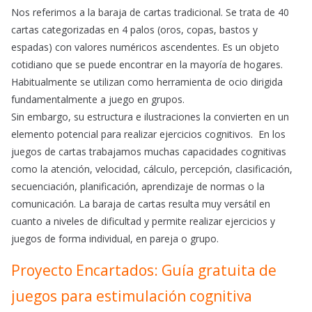
Nos referimos a la baraja de cartas tradicional. Se trata de 40
cartas categorizadas en 4 palos (oros, copas, bastos y
espadas) con valores numéricos ascendentes. Es un objeto
cotidiano que se puede encontrar en la mayoría de hogares.
Habitualmente se utilizan como herramienta de ocio dirigida
fundamentalmente a juego en grupos.
Sin embargo, su estructura e ilustraciones la convierten en un
elemento potencial para realizar ejercicios cognitivos. En los
juegos de cartas trabajamos muchas capacidades cognitivas
como la atención, velocidad, cálculo, percepción, clasificación,
secuenciación, planificación, aprendizaje de normas o la
comunicación. La baraja de cartas resulta muy versátil en
cuanto a niveles de dificultad y permite realizar ejercicios y
juegos de forma individual, en pareja o grupo.
Proyecto Encartados: Guía gratuita de
juegos para estimulación cognitiva