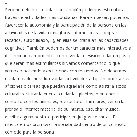
…
Pero no debemos olvidar que también podemos estimular a
través de actividades más cotidianas. Para empezar, podemos
favorecer la autonomía y la participación de la persona en las
actividades de la vida diaria (tareas domésticas, compras,
recados, autocuidado,…), en ellas se trabajan las capacidades
cognitivas. También podemos dar un carácter más interactivo a
determinados momentos como ver la televisión o dar un paseo
que serán más estimulantes si vamos comentando lo que
vemos o haciendo asociaciones con recuerdos. No debemos
olvidarnos de individualizar las actividades adaptándonos a sus
aficiones o tareas que puedan agradarle como asistir a actos
culturales, visitar la huerta, cuidar las plantas, mantener el
contacto con los animales, revisar fotos familiares, ver en la
prensa o Internet material de su interés, escuchar música,
escribir alguna postal o participar en juegos de cartas. E
intentaremos promover la sociabilidad dentro de un contexto
cómodo para la persona.