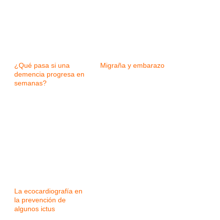
¿Qué pasa si una
Migraña y embarazo
demencia progresa en
semanas?
La ecocardiografía en
la prevención de
algunos ictus