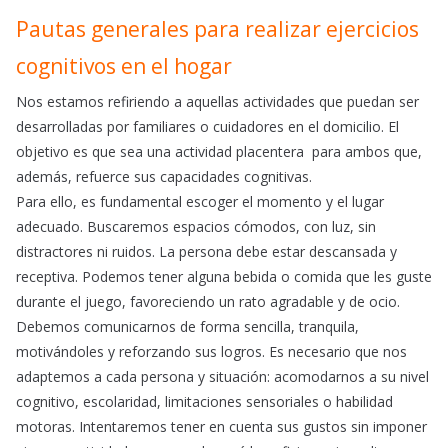
Pautas generales para realizar ejercicios
cognitivos en el hogar
Nos estamos refiriendo a aquellas actividades que puedan ser
desarrolladas por familiares o cuidadores en el domicilio. El
objetivo es que sea una actividad placentera para ambos que,
además, refuerce sus capacidades cognitivas.
Para ello, es fundamental escoger el momento y el lugar
adecuado. Buscaremos espacios cómodos, con luz, sin
distractores ni ruidos. La persona debe estar descansada y
receptiva. Podemos tener alguna bebida o comida que les guste
durante el juego, favoreciendo un rato agradable y de ocio.
Debemos comunicarnos de forma sencilla, tranquila,
motivándoles y reforzando sus logros. Es necesario que nos
adaptemos a cada persona y situación: acomodarnos a su nivel
cognitivo, escolaridad, limitaciones sensoriales o habilidad
motoras. Intentaremos tener en cuenta sus gustos sin imponer