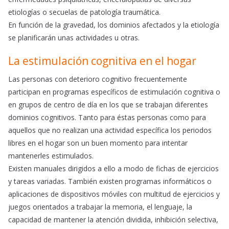
etiologías o secuelas de patología traumática.
En función de la gravedad, los dominios afectados y la etiología
se planificarán unas actividades u otras.
La estimulación cognitiva en el hogar
Las personas con deterioro cognitivo frecuentemente
participan en programas específicos de estimulación cognitiva o
en grupos de centro de día en los que se trabajan diferentes
dominios cognitivos. Tanto para éstas personas como para
aquellos que no realizan una actividad específica los periodos
libres en el hogar son un buen momento para intentar
mantenerles estimulados.
Existen manuales dirigidos a ello a modo de fichas de ejercicios
y tareas variadas. También existen programas informáticos o
aplicaciones de dispositivos móviles con multitud de ejercicios y
juegos orientados a trabajar la memoria, el lenguaje, la
capacidad de mantener la atención dividida, inhibición selectiva,