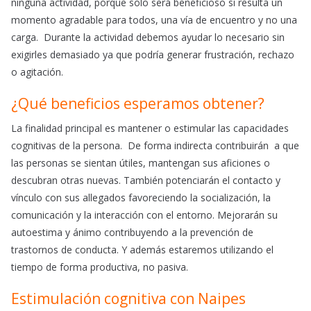
ninguna actividad, porque solo será beneficioso si resulta un
momento agradable para todos, una vía de encuentro y no una
carga. Durante la actividad debemos ayudar lo necesario sin
exigirles demasiado ya que podría generar frustración, rechazo
o agitación.
¿Qué beneficios esperamos obtener?
La finalidad principal es mantener o estimular las capacidades
cognitivas de la persona. De forma indirecta contribuirán a que
las personas se sientan útiles, mantengan sus aficiones o
descubran otras nuevas. También potenciarán el contacto y
vínculo con sus allegados favoreciendo la socialización, la
comunicación y la interacción con el entorno. Mejorarán su
autoestima y ánimo contribuyendo a la prevención de
trastornos de conducta. Y además estaremos utilizando el
tiempo de forma productiva, no pasiva.
Estimulación cognitiva con Naipes