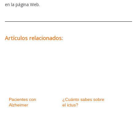
en la página Web.
Artículos relacionados:
Pacientes con
¿Cuánto sabes sobre
Alzheimer
el ictus?