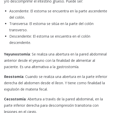
y/o descomprimir el intestino grueso. Puede ser:
Ascendente: El estoma se encuentra en la parte ascendente
del colón.
Transversa: El estoma se sitúa en la parte del colón
transverso.
Descendente: El estoma se encuentra en el colón
descendente.
Yeyunostomía
: Se realiza una abertura en la pared abdominal
anterior desde el yeyuno con la finalidad de alimentar al
paciente. Es una alternativa a la gastrostomía.
Ileostomía
: Cuando se realiza una abertura en la parte inferior
derecha del abdomen desde el íleon. Y tiene como finalidad la
expulsión de materia fecal.
Cecostomía
: Abertura a través de la pared abdominal, en la
parte inferior derecha para descompresión transitoria con
lesiones en el ciego.