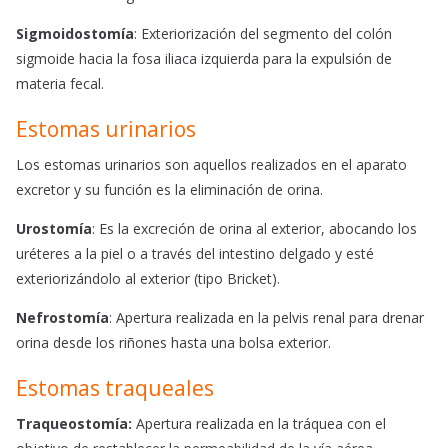
Sigmoidostomía
: Exteriorización del segmento del colón
sigmoide hacia la fosa iliaca izquierda para la expulsión de
materia fecal.
Estomas urinarios
Los estomas urinarios son aquellos realizados en el aparato
excretor y su función es la eliminación de orina.
Urostomía
: Es la excreción de orina al exterior, abocando los
uréteres a la piel o a través del intestino delgado y esté
exteriorizándolo al exterior (tipo Bricket).
Nefrostomía
: Apertura realizada en la pelvis renal para drenar
orina desde los riñones hasta una bolsa exterior.
Estomas traqueales
Traqueostomía:
Apertura realizada en la tráquea con el