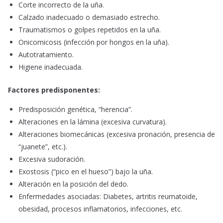
Corte incorrecto de la uña.
Calzado inadecuado o demasiado estrecho.
Traumatismos o golpes repetidos en la uña.
Onicomicosis (infección por hongos en la uña).
Autotratamiento.
Higiene inadecuada.
Factores predisponentes:
Predisposición genética, “herencia”.
Alteraciones en la lámina (excesiva curvatura).
Alteraciones biomecánicas (excesiva pronación, presencia de
“juanete”, etc.).
Excesiva sudoración.
Exostosis (“pico en el hueso”) bajo la uña.
Alteración en la posición del dedo.
Enfermedades asociadas: Diabetes, artritis reumatoide,
obesidad, procesos inflamatorios, infecciones, etc.