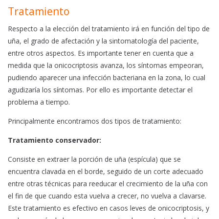
Tratamiento
Respecto a la elección del tratamiento irá en función del tipo de
uña, el grado de afectación y la sintomatología del paciente,
entre otros aspectos. Es importante tener en cuenta que a
medida que la onicocriptosis avanza, los síntomas empeoran,
pudiendo aparecer una infección bacteriana en la zona, lo cual
agudizaría los síntomas. Por ello es importante detectar el
problema a tiempo.
Principalmente encontramos dos tipos de tratamiento:
Tratamiento conservador:
Consiste en extraer la porción de uña (espícula) que se
encuentra clavada en el borde, seguido de un corte adecuado
entre otras técnicas para reeducar el crecimiento de la uña con
el fin de que cuando esta vuelva a crecer, no vuelva a clavarse.
Este tratamiento es efectivo en casos leves de onicocriptosis, y