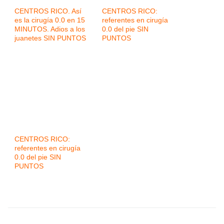
CENTROS RICO. Así
CENTROS RICO:
es la cirugía 0.0 en 15
referentes en cirugía
MINUTOS. Adios a los
0.0 del pie SIN
juanetes SIN PUNTOS
PUNTOS
CENTROS RICO:
referentes en cirugía
0.0 del pie SIN
PUNTOS