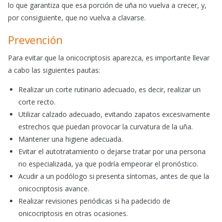
lo que garantiza que esa porción de uña no vuelva a crecer, y,
por consiguiente, que no vuelva a clavarse.
Prevención
Para evitar que la onicocriptosis aparezca, es importante llevar
a cabo las siguientes pautas:
Realizar un corte rutinario adecuado, es decir, realizar un
corte recto.
Utilizar calzado adecuado, evitando zapatos excesivamente
estrechos que puedan provocar la curvatura de la uña.
Mantener una higiene adecuada.
Evitar el autotratamiento o dejarse tratar por una persona
no especializada, ya que podría empeorar el pronóstico.
Acudir a un podólogo si presenta síntomas, antes de que la
onicocriptosis avance.
Realizar revisiones periódicas si ha padecido de
onicocriptosis en otras ocasiones.