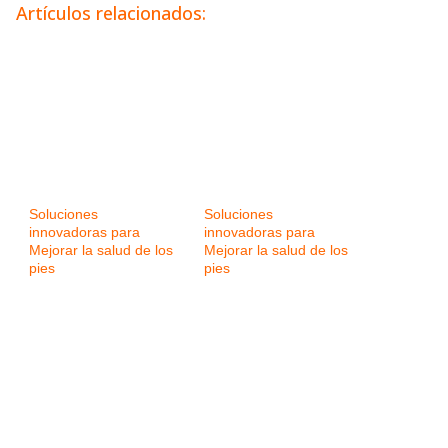
Artículos relacionados:
Soluciones
Soluciones
innovadoras para
innovadoras para
Mejorar la salud de los
Mejorar la salud de los
pies
pies