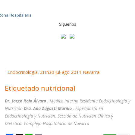
Síguenos
Endocrinología
ZHn30 jul-ago 2011 Navarra
,
Etiquetado nutricional
Dr. Jorge Rojo Álvaro
. Médico Interno Residente Endocrinología y
Nutrición
Dra. Ana Zugasti Murillo
. Especialista en
Endocrinología y Nutrición. Sección de Nutrición Clínica y
Dietética. Complejo Hospitalario de Navarra