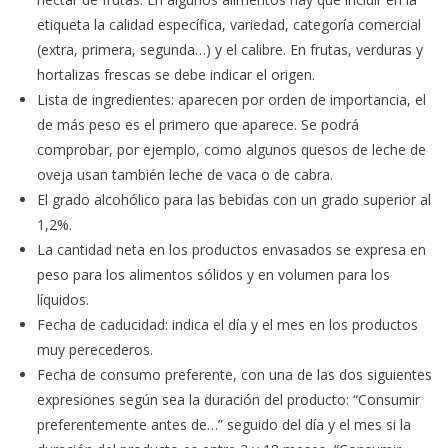
etiqueta la calidad específica, variedad, categoría comercial
(extra, primera, segunda…) y el calibre. En frutas, verduras y
hortalizas frescas se debe indicar el origen.
Lista de ingredientes: aparecen por orden de importancia, el
de más peso es el primero que aparece. Se podrá
comprobar, por ejemplo, como algunos quesos de leche de
oveja usan también leche de vaca o de cabra.
El grado alcohólico para las bebidas con un grado superior al
1,2%.
La cantidad neta en los productos envasados se expresa en
peso para los alimentos sólidos y en volumen para los
líquidos.
Fecha de caducidad: indica el día y el mes en los productos
muy perecederos.
Fecha de consumo preferente, con una de las dos siguientes
expresiones según sea la duración del producto: “Consumir
preferentemente antes de…” seguido del día y el mes si la