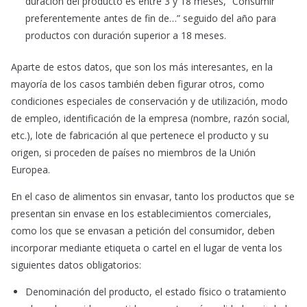
duración del producto es entre 3 y 18 meses, “Consumir
preferentemente antes de fin de…” seguido del año para
productos con duración superior a 18 meses.
Aparte de estos datos, que son los más interesantes, en la
mayoría de los casos también deben figurar otros, como
condiciones especiales de conservación y de utilización, modo
de empleo, identificación de la empresa (nombre, razón social,
etc.), lote de fabricación al que pertenece el producto y su
origen, si proceden de países no miembros de la Unión
Europea.
En el caso de alimentos sin envasar, tanto los productos que se
presentan sin envase en los establecimientos comerciales,
como los que se envasan a petición del consumidor, deben
incorporar mediante etiqueta o cartel en el lugar de venta los
siguientes datos obligatorios:
Denominación del producto, el estado físico o tratamiento