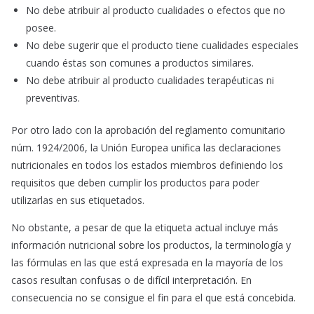
No debe atribuir al producto cualidades o efectos que no
posee.
No debe sugerir que el producto tiene cualidades especiales
cuando éstas son comunes a productos similares.
No debe atribuir al producto cualidades terapéuticas ni
preventivas.
Por otro lado con la aprobación del reglamento comunitario
núm. 1924/2006, la Unión Europea unifica las declaraciones
nutricionales en todos los estados miembros definiendo los
requisitos que deben cumplir los productos para poder
utilizarlas en sus etiquetados.
No obstante, a pesar de que la etiqueta actual incluye más
información nutricional sobre los productos, la terminología y
las fórmulas en las que está expresada en la mayoría de los
casos resultan confusas o de difícil interpretación. En
consecuencia no se consigue el fin para el que está concebida.