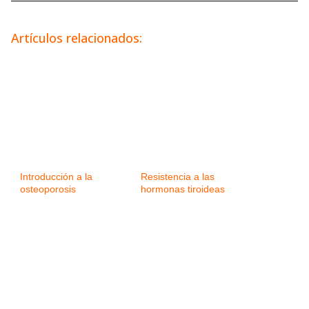
Artículos relacionados:
Introducción a la
Resistencia a las
osteoporosis
hormonas tiroideas