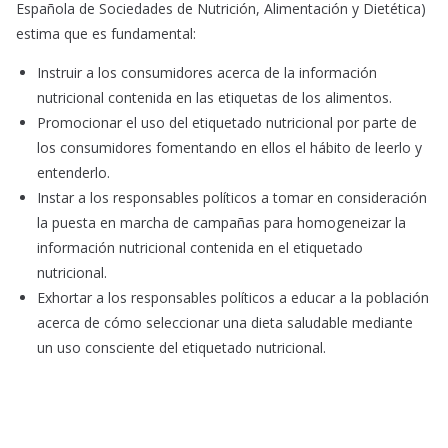
Española de Sociedades de Nutrición, Alimentación y Dietética)
estima que es fundamental:
Instruir a los consumidores acerca de la información
nutricional contenida en las etiquetas de los alimentos.
Promocionar el uso del etiquetado nutricional por parte de
los consumidores fomentando en ellos el hábito de leerlo y
entenderlo.
Instar a los responsables políticos a tomar en consideración
la puesta en marcha de campañas para homogeneizar la
información nutricional contenida en el etiquetado
nutricional.
Exhortar a los responsables políticos a educar a la población
acerca de cómo seleccionar una dieta saludable mediante
un uso consciente del etiquetado nutricional.