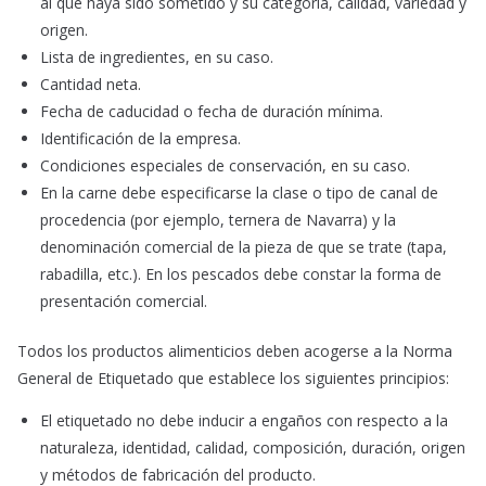
al que haya sido sometido y su categoría, calidad, variedad y
origen.
Lista de ingredientes, en su caso.
Cantidad neta.
Fecha de caducidad o fecha de duración mínima.
Identificación de la empresa.
Condiciones especiales de conservación, en su caso.
En la carne debe especificarse la clase o tipo de canal de
procedencia (por ejemplo, ternera de Navarra) y la
denominación comercial de la pieza de que se trate (tapa,
rabadilla, etc.). En los pescados debe constar la forma de
presentación comercial.
Todos los productos alimenticios deben acogerse a la Norma
General de Etiquetado que establece los siguientes principios:
El etiquetado no debe inducir a engaños con respecto a la
naturaleza, identidad, calidad, composición, duración, origen
y métodos de fabricación del producto.