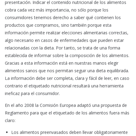
presentación. Indicar el contenido nutricional de los alimentos
cobra cada vez más importancia, no sólo porque los
consumidores tenemos derecho a saber qué contienen los
productos que compramos, sino también porque esta
información permite realizar elecciones alimentarias correctas,
algo necesario en casos de enfermedades que pueden estar
relacionadas con la dieta. Por tanto, se trata de una forma
establecida de informar sobre la composición de los alimentos.
Gracias a esta información está en nuestras manos elegir
alimentos sanos que nos permitan seguir una dieta equilibrada.
La información debe ser completa, clara y fácil de leer, en caso
contrario el etiquetado nutricional resultará una herramienta
ineficaz para el consumidor.
En el año 2008 la Comisión Europea adaptó una propuesta de
Reglamento para que el etiquetado de los alimentos fuera más
claro:
Los alimentos preenvasados deben llevar obligatoriamente