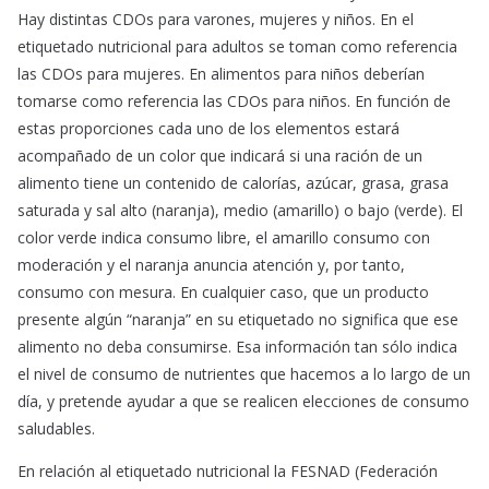
Hay distintas CDOs para varones, mujeres y niños. En el
etiquetado nutricional para adultos se toman como referencia
las CDOs para mujeres. En alimentos para niños deberían
tomarse como referencia las CDOs para niños. En función de
estas proporciones cada uno de los elementos estará
acompañado de un color que indicará si una ración de un
alimento tiene un contenido de calorías, azúcar, grasa, grasa
saturada y sal alto (naranja), medio (amarillo) o bajo (verde). El
color verde indica consumo libre, el amarillo consumo con
moderación y el naranja anuncia atención y, por tanto,
consumo con mesura. En cualquier caso, que un producto
presente algún “naranja” en su etiquetado no significa que ese
alimento no deba consumirse. Esa información tan sólo indica
el nivel de consumo de nutrientes que hacemos a lo largo de un
día, y pretende ayudar a que se realicen elecciones de consumo
saludables.
En relación al etiquetado nutricional la FESNAD (Federación