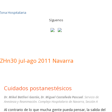
Síguenos
ZHn30 jul-ago 2011 Navarra
Cuidados postanestésicos
Dr. Mikel Batllori Gastón, Dr. Miguel Castañeda Pascual
. Servicio de
Anestesia y Reanimación. Complejo Hospitalario de Navarra, Sección A
Al contrario de lo que mucha gente pueda pensar, la salida del