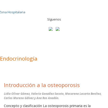
Síguenos
Endocrinología
Introducción a la osteoporosis
Lidia Olivar Gómez, Valeria González Sacoto, Macarena Lacarta Benítez,
Carlos Moreno Gálvez y Ana Ros Anadón.
Concepto y clasificación La osteoporosis primaria es la