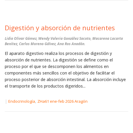
Digestión y absorción de nutrientes
Lidia Olivar Gómez, Wendy Valeria González Sacoto, Macarena Lacarta
Benítez, Carlos Moreno Gálvez, Ana Ros Anadón.
El aparato digestivo realiza los procesos de digestión y
absorción de nutrientes. La digestión se define como el
proceso por el que se descomponen los alimentos en
componentes más sencillos con el objetivo de facilitar el
proceso posterior de absorción intestinal. La absorción incluye
el transporte de los productos digeridos...
|
,
Endocrinología
ZHa61 ene-feb 2026 Aragón