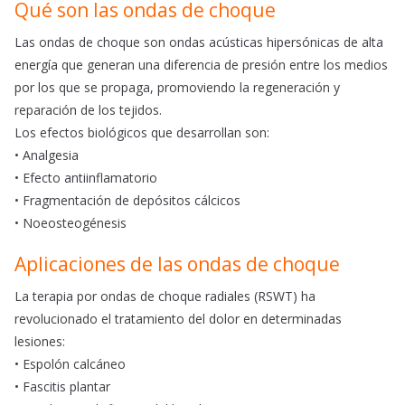
Qué son las ondas de choque
Las ondas de choque son ondas acústicas hipersónicas de alta
energía que generan una diferencia de presión entre los medios
por los que se propaga, promoviendo la regeneración y
reparación de los tejidos.
Los efectos biológicos que desarrollan son:
• Analgesia
• Efecto antiinflamatorio
• Fragmentación de depósitos cálcicos
• Noeosteogénesis
Aplicaciones de las ondas de choque
La terapia por ondas de choque radiales (RSWT) ha
revolucionado el tratamiento del dolor en determinadas
lesiones:
• Espolón calcáneo
• Fascitis plantar