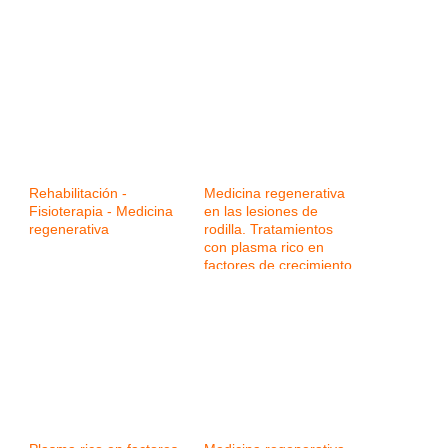
Rehabilitación -
Medicina regenerativa
Fisioterapia - Medicina
en las lesiones de
regenerativa
rodilla. Tratamientos
con plasma rico en
factores de crecimiento