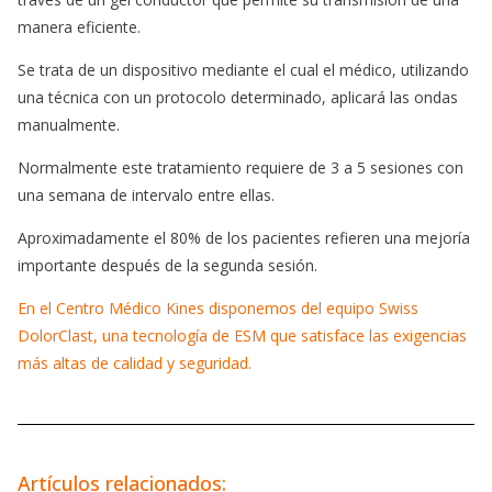
manera eficiente.
Se trata de un dispositivo mediante el cual el médico, utilizando
una técnica con un protocolo determinado, aplicará las ondas
manualmente.
Normalmente este tratamiento requiere de 3 a 5 sesiones con
una semana de intervalo entre ellas.
Aproximadamente el 80% de los pacientes refieren una mejoría
importante después de la segunda sesión.
En el Centro Médico Kines disponemos del equipo Swiss
DolorClast, una tecnología de ESM que satisface las exigencias
más altas de calidad y seguridad.
Artículos relacionados: