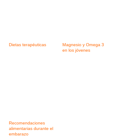
Dietas terapéuticas
Magnesio y Omega 3
en los jóvenes
Recomendaciones
alimentarias durante el
embarazo