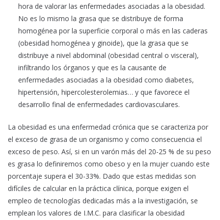
hora de valorar las enfermedades asociadas a la obesidad.
No es lo mismo la grasa que se distribuye de forma
homogénea por la superficie corporal o más en las caderas
(obesidad homogénea y ginoide), que la grasa que se
distribuye a nivel abdominal (obesidad central o visceral),
infiltrando los órganos y que es la causante de
enfermedades asociadas a la obesidad como diabetes,
hipertensión, hipercolesterolemias… y que favorece el
desarrollo final de enfermedades cardiovasculares.
La obesidad es una enfermedad crónica que se caracteriza por
el exceso de grasa de un organismo y como consecuencia el
exceso de peso. Así, si en un varón más del 20-25 % de su peso
es grasa lo definiremos como obeso y en la mujer cuando este
porcentaje supera el 30-33%. Dado que estas medidas son
difíciles de calcular en la práctica clínica, porque exigen el
empleo de tecnologías dedicadas más a la investigación, se
emplean los valores de I.M.C. para clasificar la obesidad