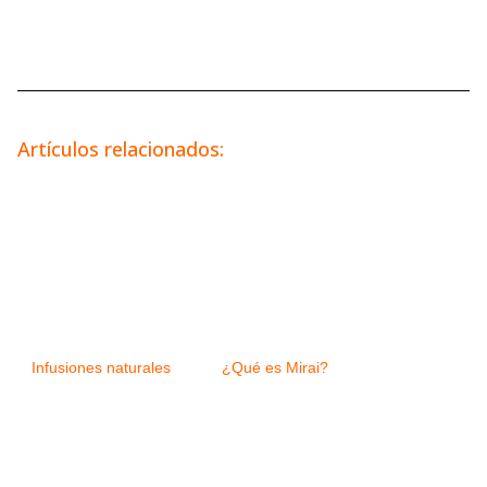
Artículos relacionados:
Infusiones naturales
¿Qué es Mirai?