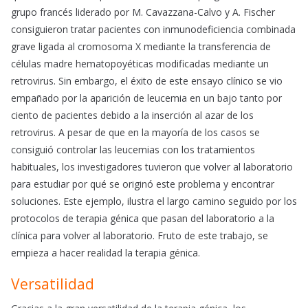
grupo francés liderado por M. Cavazzana-Calvo y A. Fischer
consiguieron tratar pacientes con inmunodeficiencia combinada
grave ligada al cromosoma X mediante la transferencia de
células madre hematopoyéticas modificadas mediante un
retrovirus. Sin embargo, el éxito de este ensayo clínico se vio
empañado por la aparición de leucemia en un bajo tanto por
ciento de pacientes debido a la inserción al azar de los
retrovirus. A pesar de que en la mayoría de los casos se
consiguió controlar las leucemias con los tratamientos
habituales, los investigadores tuvieron que volver al laboratorio
para estudiar por qué se originó este problema y encontrar
soluciones. Este ejemplo, ilustra el largo camino seguido por los
protocolos de terapia génica que pasan del laboratorio a la
clínica para volver al laboratorio. Fruto de este trabajo, se
empieza a hacer realidad la terapia génica.
Versatilidad