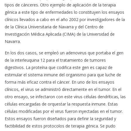
tipos de cánceres. Otro ejemplo de aplicación de la terapia
génica a este tipo de enfermedades lo constituyen los ensayos
clínicos llevados a cabo en el año 2002 por investigadores de la
de la Clínica Universitaria de Navarra y del Centro de
Investigación Médica Aplicada (CIMA) de la Universidad de
Navarra.
En los dos casos, se empleó un adenovirus que portaba el gen
de la interleuquina 12 para el tratamiento de tumores
digestivos. La proteína que codifica este gen es capaz de
estimular el sistema inmune del organismo para que luche de
forma más eficaz contra el cáncer. En uno de los ensayos
clínicos, el virus se administró directamente en el tumor. En el
otro ensayo, se infectaron con este virus células dendríticas, las
células encargadas de orquestar la respuesta inmune. Estas
células modificadas por el virus fueron inyectadas en el tumor.
Estos ensayos fueron diseñados para definir la seguridad y
factibilidad de estos protocolos de terapia génica. Se pudo