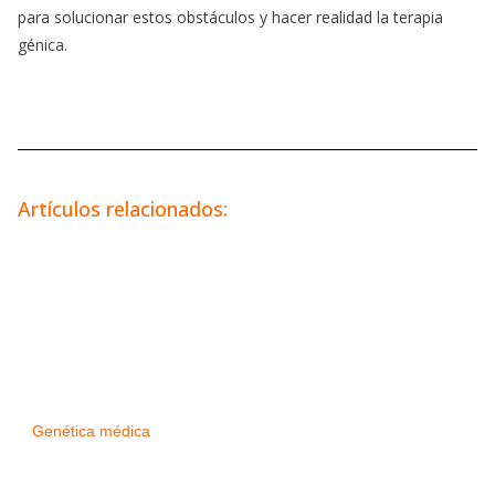
para solucionar estos obstáculos y hacer realidad la terapia
génica.
Artículos relacionados:
Genética médica