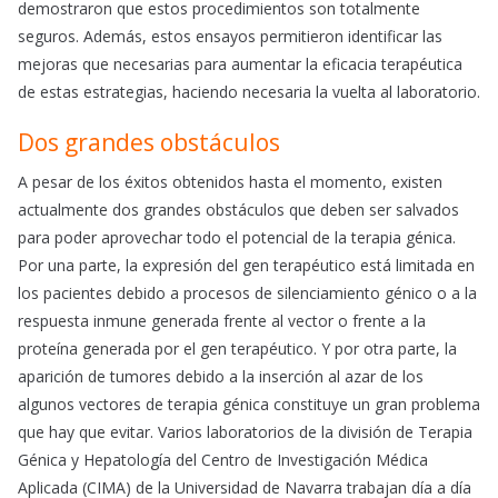
demostraron que estos procedimientos son totalmente
seguros. Además, estos ensayos permitieron identificar las
mejoras que necesarias para aumentar la eficacia terapéutica
de estas estrategias, haciendo necesaria la vuelta al laboratorio.
Dos grandes obstáculos
A pesar de los éxitos obtenidos hasta el momento, existen
actualmente dos grandes obstáculos que deben ser salvados
para poder aprovechar todo el potencial de la terapia génica.
Por una parte, la expresión del gen terapéutico está limitada en
los pacientes debido a procesos de silenciamiento génico o a la
respuesta inmune generada frente al vector o frente a la
proteína generada por el gen terapéutico. Y por otra parte, la
aparición de tumores debido a la inserción al azar de los
algunos vectores de terapia génica constituye un gran problema
que hay que evitar. Varios laboratorios de la división de Terapia
Génica y Hepatología del Centro de Investigación Médica
Aplicada (CIMA) de la Universidad de Navarra trabajan día a día