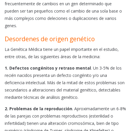
frecuentemente de cambios en un gen determinado que
pueden ser tan pequeños como el cambio de una sola base o
más complejos como deleciones o duplicaciones de varios
genes.
Desordenes de origen genético
La Genética Médica tiene un papel importante en el estudio,
entre otras, de las siguientes áreas de la medicina:
1. Defectos congénitos y retraso mental
. Un 3-5% de los
recién nacidos presenta un defecto congénito y/o una
deficiencia intelectual. Más de la mitad de estos problemas son
secundarios a alteraciones del material genético, detectables
mediante técnicas de análisis genético.
2. Problemas de la reproducción
. Aproximadamente un 6-8%
de las parejas con problemas reproductivos (esterilidad o
infertilidad) tienen una alteración cromosómica, bien de tipo
numérico (síndrome de Turner, síndrome de Klinefelter) o