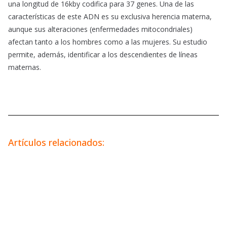
una longitud de 16kby codifica para 37 genes. Una de las
características de este ADN es su exclusiva herencia materna,
aunque sus alteraciones (enfermedades mitocondriales)
afectan tanto a los hombres como a las mujeres. Su estudio
permite, además, identificar a los descendientes de líneas
maternas.
Artículos relacionados: