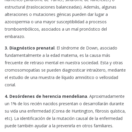
estructural (traslocaciones balanceadas). Además, algunas
alteraciones o mutaciones génicas pueden dar lugar a
azoospermia o una mayor susceptibilidad a procesos
tromboembólicos, asociados a un mal pronóstico del
embarazo.
3. Diagnóstico prenatal
. El síndrome de Down, asociado
fundamentalmente a la edad materna, es la causa más
frecuente de retraso mental en nuestra sociedad. Esta y otras
cromosomopatías se pueden diagnosticar intraútero, mediante
el estudio de una muestra de líquido amniótico o vellosidad
corial.
4. Desórdenes de herencia mendeliana
. Aproximadamente
un 1% de los recién nacidos presentan o desarrollarán durante
su vida una enfermedad (Corea de Huntington, fibrosis quística,
etc). La identificación de la mutación causal de la enfermedad
puede también ayudar a la prevenirla en otros familiares.