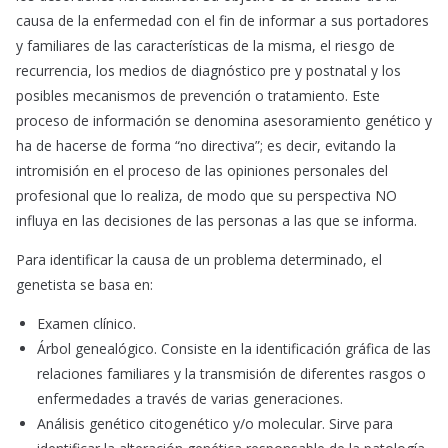
causa de la enfermedad con el fin de informar a sus portadores
y familiares de las características de la misma, el riesgo de
recurrencia, los medios de diagnóstico pre y postnatal y los
posibles mecanismos de prevención o tratamiento. Este
proceso de información se denomina asesoramiento genético y
ha de hacerse de forma “no directiva”; es decir, evitando la
intromisión en el proceso de las opiniones personales del
profesional que lo realiza, de modo que su perspectiva NO
influya en las decisiones de las personas a las que se informa.
Para identificar la causa de un problema determinado, el
genetista se basa en:
Examen clínico.
Árbol genealógico. Consiste en la identificación gráfica de las
relaciones familiares y la transmisión de diferentes rasgos o
enfermedades a través de varias generaciones.
Análisis genético citogenético y/o molecular. Sirve para