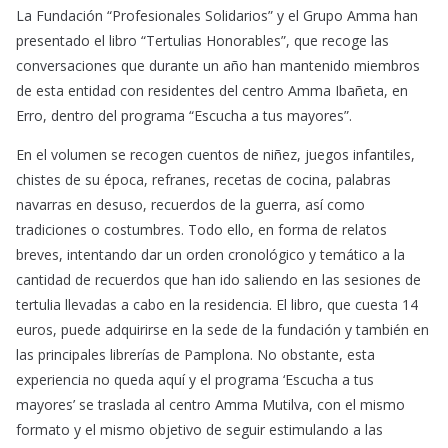
La Fundación “Profesionales Solidarios” y el Grupo Amma han
presentado el libro “Tertulias Honorables”, que recoge las
conversaciones que durante un año han mantenido miembros
de esta entidad con residentes del centro Amma Ibañeta, en
Erro, dentro del programa “Escucha a tus mayores”.
En el volumen se recogen cuentos de niñez, juegos infantiles,
chistes de su época, refranes, recetas de cocina, palabras
navarras en desuso, recuerdos de la guerra, así como
tradiciones o costumbres. Todo ello, en forma de relatos
breves, intentando dar un orden cronológico y temático a la
cantidad de recuerdos que han ido saliendo en las sesiones de
tertulia llevadas a cabo en la residencia. El libro, que cuesta 14
euros, puede adquirirse en la sede de la fundación y también en
las principales librerías de Pamplona. No obstante, esta
experiencia no queda aquí y el programa ‘Escucha a tus
mayores’ se traslada al centro Amma Mutilva, con el mismo
formato y el mismo objetivo de seguir estimulando a las