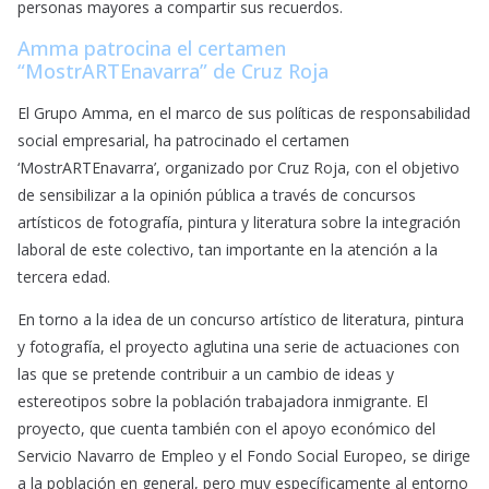
personas mayores a compartir sus recuerdos.
Amma patrocina el certamen
“MostrARTEnavarra” de Cruz Roja
El Grupo Amma, en el marco de sus políticas de responsabilidad
social empresarial, ha patrocinado el certamen
‘MostrARTEnavarra’, organizado por Cruz Roja, con el objetivo
de sensibilizar a la opinión pública a través de concursos
artísticos de fotografía, pintura y literatura sobre la integración
laboral de este colectivo, tan importante en la atención a la
tercera edad.
En torno a la idea de un concurso artístico de literatura, pintura
y fotografía, el proyecto aglutina una serie de actuaciones con
las que se pretende contribuir a un cambio de ideas y
estereotipos sobre la población trabajadora inmigrante. El
proyecto, que cuenta también con el apoyo económico del
Servicio Navarro de Empleo y el Fondo Social Europeo, se dirige
a la población en general, pero muy específicamente al entorno