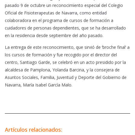
pasado 9 de octubre un reconocimiento especial del Colegio
Oficial de Fisioterapeutas de Navarra, como entidad
colaboradora en el programa de cursos de formación a
cuidadores de personas dependientes, que se ha desarrollado
en la residencia desde septiembre del año pasado.
La entrega de este reconocimiento, que sirvió de ‘broche final’ a
los cursos de formación y fue recogido por el director del
centro, Santiago Garde, se celebró en un acto presidido por la
alcaldesa de Pamplona, Yolanda Barcina, y la consejera de
Asuntos Sociales, Familia, Juventud y Deporte del Gobierno de
Navarra, María Isabel García Malo.
Artículos relacionados: