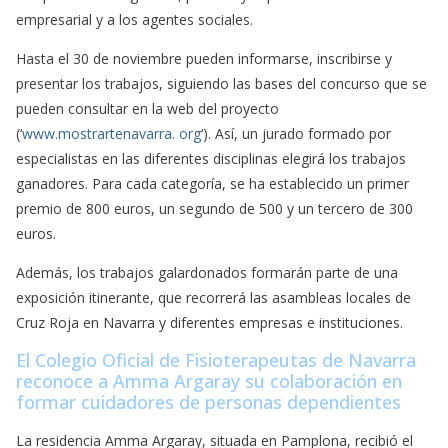
empresarial y a los agentes sociales.
Hasta el 30 de noviembre pueden informarse, inscribirse y
presentar los trabajos, siguiendo las bases del concurso que se
pueden consultar en la web del proyecto
(‘
www.mostrartenavarra. org
‘). Así, un jurado formado por
especialistas en las diferentes disciplinas elegirá los trabajos
ganadores. Para cada categoría, se ha establecido un primer
premio de 800 euros, un segundo de 500 y un tercero de 300
euros.
Además, los trabajos galardonados formarán parte de una
exposición itinerante, que recorrerá las asambleas locales de
Cruz Roja en Navarra y diferentes empresas e instituciones.
El Colegio Oficial de Fisioterapeutas de Navarra
reconoce a Amma Argaray su colaboración en
formar cuidadores de personas dependientes
La residencia Amma Argaray, situada en Pamplona, recibió el