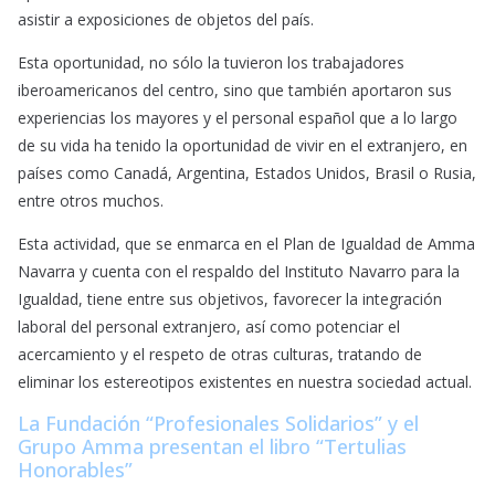
asistir a exposiciones de objetos del país.
Esta oportunidad, no sólo la tuvieron los trabajadores
iberoamericanos del centro, sino que también aportaron sus
experiencias los mayores y el personal español que a lo largo
de su vida ha tenido la oportunidad de vivir en el extranjero, en
países como Canadá, Argentina, Estados Unidos, Brasil o Rusia,
entre otros muchos.
Esta actividad, que se enmarca en el Plan de Igualdad de Amma
Navarra y cuenta con el respaldo del Instituto Navarro para la
Igualdad, tiene entre sus objetivos, favorecer la integración
laboral del personal extranjero, así como potenciar el
acercamiento y el respeto de otras culturas, tratando de
eliminar los estereotipos existentes en nuestra sociedad actual.
La Fundación “Profesionales Solidarios” y el
Grupo Amma presentan el libro “Tertulias
Honorables”