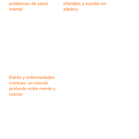
problemas de salud
infantiles y suicidio en
mental
adultos
Estrés y enfermedades
crónicas: un vínculo
profundo entre mente y
cuerpo