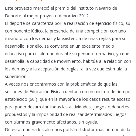
Este proyecto mereció el premio del Instituto Navarro de
Deporte al mejor proyecto deportivo 2012
El deporte se caracteriza por la realización de ejercicio físico, su
componente lúdico, la presencia de una competición con uno
mismo o con los demás y la existencia de unas reglas para su
desarrollo. Por ello, se convierte en un excelente medio
educativo para el alumno durante su periodo formativo, ya que
desarrolla la capacidad de movimiento, habitúa a la relación con
los demás y a la aceptación de reglas, a la vez que estimula la
superación.
A veces nos encontramos con la problemática de que las
sesiones de Educación Física cuentan con un mínimo de tiempo
establecido (60`), que en la mayoría de los casos resulta escaso
para poder desarrollar todas las actividades, juegos o deportes
propuestos y la imposibilidad de realizar determinados juegos
con alumnos gravemente afectados, sin ayuda.
De esta manera los alumnos podrán disfrutar más tiempo de la