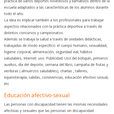
práctica de varios deportes novedosos y llamativos dentro de la
escuela adaptados a las características de los alumnos durante
todo el año.
La idea es implicar también a los profesionales para trabajar
aspectos relacionados con la práctica deportiva a través de
distintos concursos y campeonatos.
Además se trabaja la salud a través de unidades didácticas,
trabajadas de modo específico: el cuerpo humano, sexualidad,
higiene corporal, alimentación, seguridad vial, hábitos
saludables, Internet: uso. Publicidad. Uso del botiquín, primeros
auxilios, día del deporte, semana del libro, campaña de frutas y
verduras ( almuerzos saludables), charlas , talleres,
equinoterapía, salidas, convivencias, educación afectivo-sexual,
etc
Educación afectivo-sexual
Las personas con discapacidad tienen las mismas necesidades
afectivas y sexuales que las personas sin discapacidad.