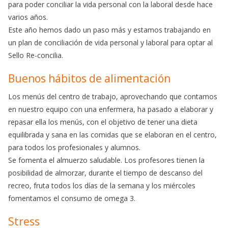
para poder conciliar la vida personal con la laboral desde hace
varios años.
Este año hemos dado un paso más y estamos trabajando en
un plan de conciliación de vida personal y laboral para optar al
Sello Re-concilia.
Buenos hábitos de alimentación
Los menús del centro de trabajo, aprovechando que contamos
en nuestro equipo con una enfermera, ha pasado a elaborar y
repasar ella los menús, con el objetivo de tener una dieta
equilibrada y sana en las comidas que se elaboran en el centro,
para todos los profesionales y alumnos.
Se fomenta el almuerzo saludable. Los profesores tienen la
posibilidad de almorzar, durante el tiempo de descanso del
recreo, fruta todos los días de la semana y los miércoles
fomentamos el consumo de omega 3.
Stress