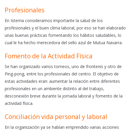
Profesionales
En Isterria consideramos importante la salud de los
profesionales y el buen clima laboral, por eso se han elaborado
unas buenas prácticas fomentando los hábitos saludables, lo
cual le ha hecho merecedora del sello azul de Mutua Navarra.
Fomento de la Actividad Física
Se han organizado varios torneos, uno de frontenis y otro de
Ping-pong, entre los profesionales del centro. El objetivo de
estas actividades eran: aumentar la relación entre diferentes
profesionales en un ambiente distinto al del trabajo,
desconexión breve durante la jornada laboral y fomento de la
actividad física.
Conciliación vida personal y laboral
En la organización ya se habían emprendido varias acciones