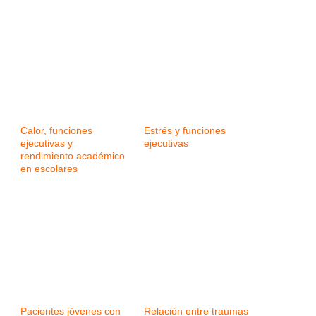
Calor, funciones
Estrés y funciones
ejecutivas y
ejecutivas
rendimiento académico
en escolares
Pacientes jóvenes con
Relación entre traumas