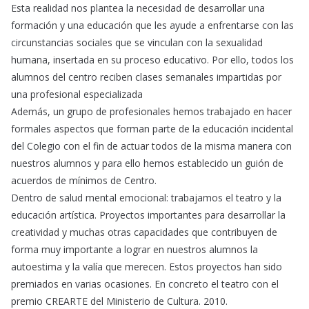
Esta realidad nos plantea la necesidad de desarrollar una
formación y una educación que les ayude a enfrentarse con las
circunstancias sociales que se vinculan con la sexualidad
humana, insertada en su proceso educativo. Por ello, todos los
alumnos del centro reciben clases semanales impartidas por
una profesional especializada
Además, un grupo de profesionales hemos trabajado en hacer
formales aspectos que forman parte de la educación incidental
del Colegio con el fin de actuar todos de la misma manera con
nuestros alumnos y para ello hemos establecido un guión de
acuerdos de mínimos de Centro.
Dentro de salud mental emocional: trabajamos el teatro y la
educación artística. Proyectos importantes para desarrollar la
creatividad y muchas otras capacidades que contribuyen de
forma muy importante a lograr en nuestros alumnos la
autoestima y la valía que merecen. Estos proyectos han sido
premiados en varias ocasiones. En concreto el teatro con el
premio CREARTE del Ministerio de Cultura. 2010.