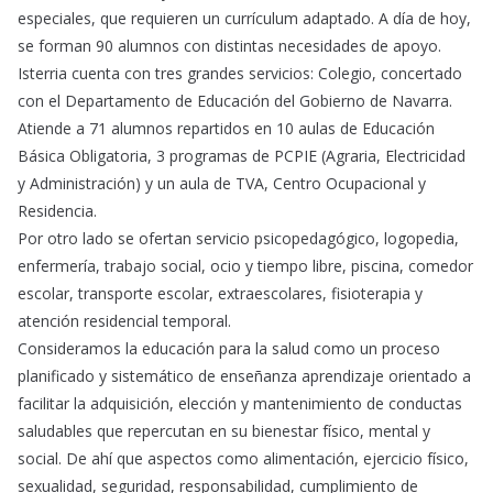
especiales, que requieren un currículum adaptado. A día de hoy,
se forman 90 alumnos con distintas necesidades de apoyo.
Isterria cuenta con tres grandes servicios: Colegio, concertado
con el Departamento de Educación del Gobierno de Navarra.
Atiende a 71 alumnos repartidos en 10 aulas de Educación
Básica Obligatoria, 3 programas de PCPIE (Agraria, Electricidad
y Administración) y un aula de TVA, Centro Ocupacional y
Residencia.
Por otro lado se ofertan servicio psicopedagógico, logopedia,
enfermería, trabajo social, ocio y tiempo libre, piscina, comedor
escolar, transporte escolar, extraescolares, fisioterapia y
atención residencial temporal.
Consideramos la educación para la salud como un proceso
planificado y sistemático de enseñanza aprendizaje orientado a
facilitar la adquisición, elección y mantenimiento de conductas
saludables que repercutan en su bienestar físico, mental y
social. De ahí que aspectos como alimentación, ejercicio físico,
sexualidad, seguridad, responsabilidad, cumplimiento de