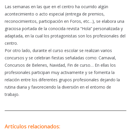
Las semanas en las que en el centro ha ocurrido algún
acontecimiento o acto especial (entrega de premios,
reconocimientos, participación en Foros, etc…), se elabora una
graciosa portada de la conocida revista “Hola” personalizada y
adaptada, en la cual los protagonistas son los profesionales del
centro.
Por otro lado, durante el curso escolar se realizan varios
concursos y se celebran fiestas señaladas como: Carnaval,
Concursos de Belenes, Navidad, Fin de curso… En ellas los
profesionales participan muy activamente y se fomenta la
relación entre los diferentes grupos profesionales dejando la
rutina diaria y favoreciendo la diversión en el entorno de
trabajo.
Artículos relacionados: