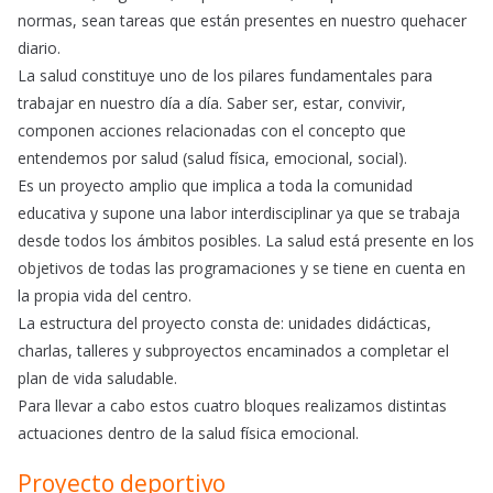
normas, sean tareas que están presentes en nuestro quehacer
diario.
La salud constituye uno de los pilares fundamentales para
trabajar en nuestro día a día. Saber ser, estar, convivir,
componen acciones relacionadas con el concepto que
entendemos por salud (salud física, emocional, social).
Es un proyecto amplio que implica a toda la comunidad
educativa y supone una labor interdisciplinar ya que se trabaja
desde todos los ámbitos posibles. La salud está presente en los
objetivos de todas las programaciones y se tiene en cuenta en
la propia vida del centro.
La estructura del proyecto consta de: unidades didácticas,
charlas, talleres y subproyectos encaminados a completar el
plan de vida saludable.
Para llevar a cabo estos cuatro bloques realizamos distintas
actuaciones dentro de la salud física emocional.
Proyecto deportivo