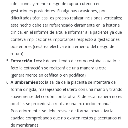
infecciones y menor riesgo de ruptura uterina en
gestaciones posteriores. En algunas ocasiones, por
dificultades técnicas, es preciso realizar incisiones verticales;
este hecho debe ser referenciado claramente en la historia
clínica, en el informe de alta, e informar a la paciente ya que
conlleva implicaciones importantes respecto a gestaciones
posteriores (cesárea electiva e incremento del riesgo de
rotura).
Extracción fetal:
dependiendo de como estaba situado el
feto la extracción se realizará de una manera u otra
(generalmente en cefálica o en podálica)
Alumbramiento:
la salida de la placenta se intentará de
forma dirigida, masajeando el útero con una mano y tirando
suavemente del cordón con la otra. Si de esta manera no es
posible, se procederá a realizar una extracción manual.
Posteriormente, se debe revisar de forma exhaustiva la
cavidad comprobando que no existen restos placentarios ni
de membranas.