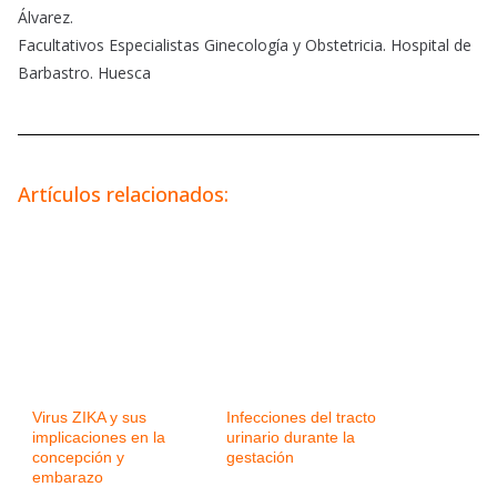
Álvarez.
Facultativos Especialistas Ginecología y Obstetricia. Hospital de
Barbastro. Huesca
Artículos relacionados:
Virus ZIKA y sus
Infecciones del tracto
implicaciones en la
urinario durante la
concepción y
gestación
embarazo