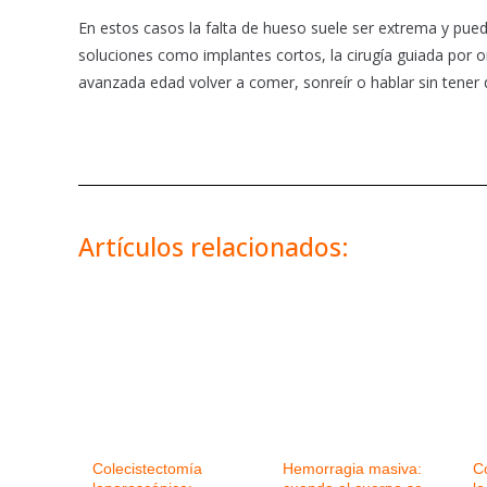
En estos casos la falta de hueso suele ser extrema y pued
soluciones como implantes cortos, la cirugía guiada por 
avanzada edad volver a comer, sonreír o hablar sin tener 
Artículos relacionados:
Colecistectomía
Hemorragia masiva:
C