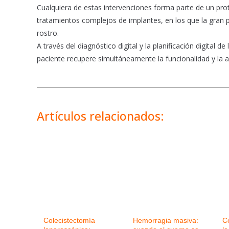
Cualquiera de estas intervenciones forma parte de un proto
tratamientos complejos de implantes, en los que la gran p
rostro.
A través del diagnóstico digital y la planificación digital
paciente recupere simultáneamente la funcionalidad y la a
Artículos relacionados:
Colecistectomía
Hemorragia masiva:
C