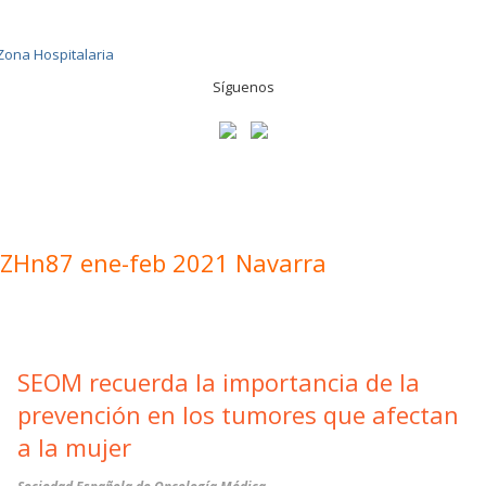
Síguenos
ZHn87 ene-feb 2021 Navarra
SEOM recuerda la importancia de la
prevención en los tumores que afectan
a la mujer