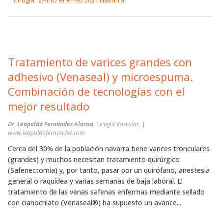
Tratamiento de varices grandes con
adhesivo (Venaseal) y microespuma.
Combinación de tecnologías con el
mejor resultado
Dr. Leopoldo Fernández Alonso.
Cirugía Vascular. |
www.leopoldofernandez.com
Cerca del 30% de la población navarra tiene varices tronculares
(grandes) y muchos necesitan tratamiento quirúrgico
(Safenectomía) y, por tanto, pasar por un quirófano, anestesia
general o raquídea y varias semanas de baja laboral. El
tratamiento de las venas safenas enfermas mediante sellado
con cianocrilato (Venaseal®) ha supuesto un avance...