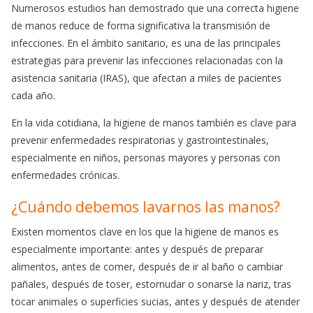
Numerosos estudios han demostrado que una correcta higiene
de manos reduce de forma significativa la transmisión de
infecciones. En el ámbito sanitario, es una de las principales
estrategias para prevenir las infecciones relacionadas con la
asistencia sanitaria (IRAS), que afectan a miles de pacientes
cada año.
En la vida cotidiana, la higiene de manos también es clave para
prevenir enfermedades respiratorias y gastrointestinales,
especialmente en niños, personas mayores y personas con
enfermedades crónicas.
¿Cuándo debemos lavarnos las manos?
Existen momentos clave en los que la higiene de manos es
especialmente importante: antes y después de preparar
alimentos, antes de comer, después de ir al baño o cambiar
pañales, después de toser, estornudar o sonarse la nariz, tras
tocar animales o superficies sucias, antes y después de atender