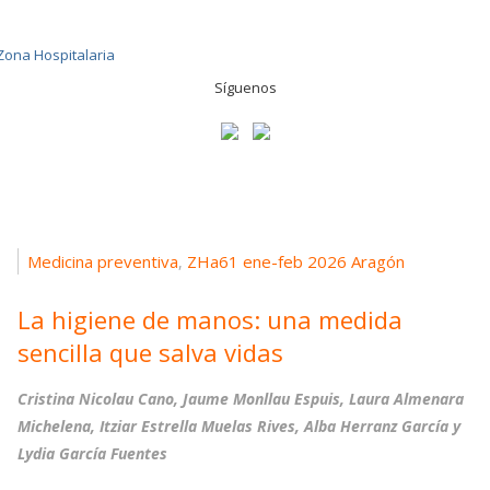
Síguenos
Medicina preventiva
ZHa61 ene-feb 2026 Aragón
,
La higiene de manos: una medida
sencilla que salva vidas
Cristina Nicolau Cano, Jaume Monllau Espuis, Laura Almenara
Michelena, Itziar Estrella Muelas Rives, Alba Herranz García y
Lydia García Fuentes