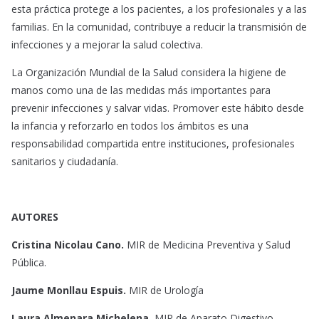
esta práctica protege a los pacientes, a los profesionales y a las
familias. En la comunidad, contribuye a reducir la transmisión de
infecciones y a mejorar la salud colectiva.
La Organización Mundial de la Salud considera la higiene de
manos como una de las medidas más importantes para
prevenir infecciones y salvar vidas. Promover este hábito desde
la infancia y reforzarlo en todos los ámbitos es una
responsabilidad compartida entre instituciones, profesionales
sanitarios y ciudadanía.
AUTORES
Cristina Nicolau Cano.
MIR de Medicina Preventiva y Salud
Pública.
Jaume Monllau Espuis.
MIR de Urología
Laura Almenara Michelena.
MIR de Aparato Digestivo.