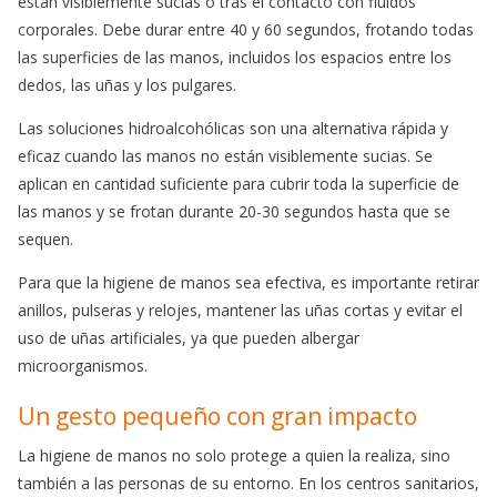
están visiblemente sucias o tras el contacto con fluidos
corporales. Debe durar entre 40 y 60 segundos, frotando todas
las superficies de las manos, incluidos los espacios entre los
dedos, las uñas y los pulgares.
Las soluciones hidroalcohólicas son una alternativa rápida y
eficaz cuando las manos no están visiblemente sucias. Se
aplican en cantidad suficiente para cubrir toda la superficie de
las manos y se frotan durante 20-30 segundos hasta que se
sequen.
Para que la higiene de manos sea efectiva, es importante retirar
anillos, pulseras y relojes, mantener las uñas cortas y evitar el
uso de uñas artificiales, ya que pueden albergar
microorganismos.
Un gesto pequeño con gran impacto
La higiene de manos no solo protege a quien la realiza, sino
también a las personas de su entorno. En los centros sanitarios,