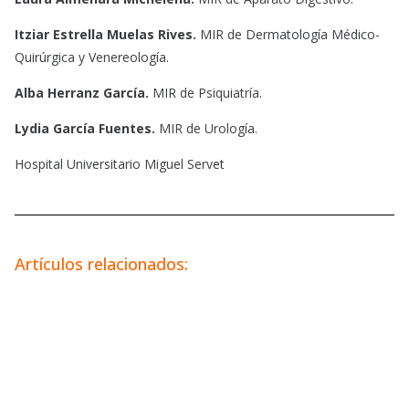
Itziar Estrella Muelas Rives.
MIR de Dermatología Médico-
Quirúrgica y Venereología.
Alba Herranz García.
MIR de Psiquiatría.
Lydia García Fuentes.
MIR de Urología.
Hospital Universitario Miguel Servet
Artículos relacionados: