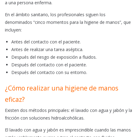
a una persona enferma.
En el ámbito sanitario, los profesionales siguen los
denominados “cinco momentos para la higiene de manos”, que
incluyen:
Antes del contacto con el paciente.
Antes de realizar una tarea aséptica.
Después del riesgo de exposición a fluidos.
Después del contacto con el paciente.
Después del contacto con su entorno.
¿Cómo realizar una higiene de manos
eficaz?
Existen dos métodos principales: el lavado con agua y jabón y la
fricción con soluciones hidroalcohólicas.
El lavado con agua y jabón es imprescindible cuando las manos