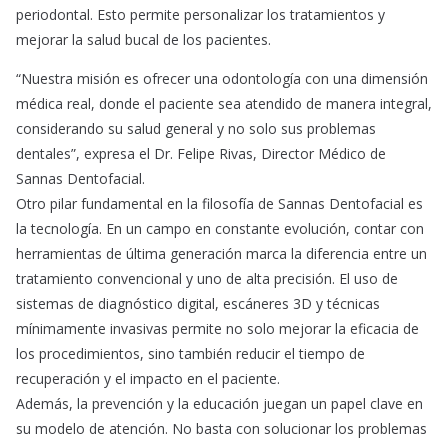
periodontal. Esto permite personalizar los tratamientos y
mejorar la salud bucal de los pacientes.
“Nuestra misión es ofrecer una odontología con una dimensión
médica real, donde el paciente sea atendido de manera integral,
considerando su salud general y no solo sus problemas
dentales”, expresa el Dr. Felipe Rivas, Director Médico de
Sannas Dentofacial.
Otro pilar fundamental en la filosofía de Sannas Dentofacial es
la tecnología. En un campo en constante evolución, contar con
herramientas de última generación marca la diferencia entre un
tratamiento convencional y uno de alta precisión. El uso de
sistemas de diagnóstico digital, escáneres 3D y técnicas
mínimamente invasivas permite no solo mejorar la eficacia de
los procedimientos, sino también reducir el tiempo de
recuperación y el impacto en el paciente.
Además, la prevención y la educación juegan un papel clave en
su modelo de atención. No basta con solucionar los problemas