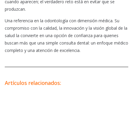
cuando aparecen; el verdadero reto está en evitar que se
produzcan.
Una referencia en la odontología con dimensión médica. Su
compromiso con la calidad, la innovación y la visión global de la
salud la convierte en una opción de confianza para quienes
buscan más que una simple consulta dental: un enfoque médico
completo y una atención de excelencia.
Artículos relacionados: