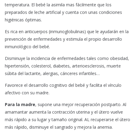
temperatura. El bebé la asimila mas fácilmente que los
preparados de leche artificial y cuenta con unas condiciones
higiénicas óptimas.
Es rica en anticuerpos (inmunoglobulinas) que le ayudarán en la
prevención de enfermedades y estimula el propio desarrollo
inmunológico del bebé.
Disminuye la incidencia de enfermedades tales como obesidad,
hipertensión, colesterol, diabetes, arterioesclerosis, muerte
súbita del lactante, alergias, cánceres infantiles…
Favorece el desarrollo cognitivo del bebé y facilita el vínculo
afectivo con su madre.
Para la madre
, supone una mejor recuperación postparto. Al
amamantar aumenta la contracción uterina y el útero vuelve
más rápido a su lugar y tamaño original. AL recuperarse el útero
más rápido, disminuye el sangrado y mejora la anemia.