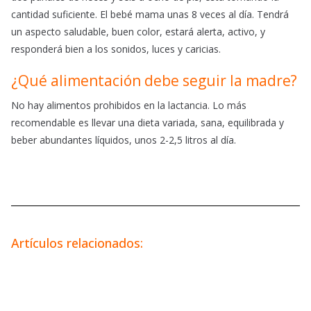
cantidad suficiente. El bebé mama unas 8 veces al día. Tendrá
un aspecto saludable, buen color, estará alerta, activo, y
responderá bien a los sonidos, luces y caricias.
¿Qué alimentación debe seguir la madre?
No hay alimentos prohibidos en la lactancia. Lo más
recomendable es llevar una dieta variada, sana, equilibrada y
beber abundantes líquidos, unos 2-2,5 litros al día.
Artículos relacionados: