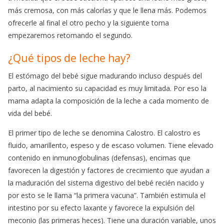
más cremosa, con más calorías y que le llena más. Podemos
ofrecerle al final el otro pecho y la siguiente toma
empezaremos retomando el segundo.
¿Qué tipos de leche hay?
El estómago del bebé sigue madurando incluso después del
parto, al nacimiento su capacidad es muy limitada. Por eso la
mama adapta la composición de la leche a cada momento de
vida del bebé.
El primer tipo de leche se denomina Calostro. El calostro es
fluido, amarillento, espeso y de escaso volumen. Tiene elevado
contenido en inmunoglobulinas (defensas), encimas que
favorecen la digestión y factores de crecimiento que ayudan a
la maduración del sistema digestivo del bebé recién nacido y
por esto se le llama “la primera vacuna”. También estimula el
intestino por su efecto laxante y favorece la expulsión del
meconio (las primeras heces). Tiene una duración variable, unos