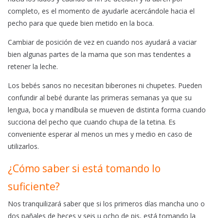
completo, es el momento de ayudarle acercándole hacia el
pecho para que quede bien metido en la boca.
Cambiar de posición de vez en cuando nos ayudará a vaciar
bien algunas partes de la mama que son mas tendentes a
retener la leche.
Los bebés sanos no necesitan biberones ni chupetes. Pueden
confundir al bebé durante las primeras semanas ya que su
lengua, boca y mandíbula se mueven de distinta forma cuando
succiona del pecho que cuando chupa de la tetina. Es
conveniente esperar al menos un mes y medio en caso de
utilizarlos.
¿Cómo saber si está tomando lo
suficiente?
Nos tranquilizará saber que si los primeros días mancha uno o
dos pañales de heces y seis u ocho de pis, está tomando la