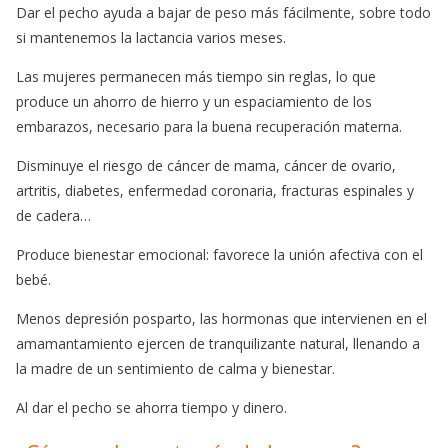
Dar el pecho ayuda a bajar de peso más fácilmente, sobre todo
si mantenemos la lactancia varios meses.
Las mujeres permanecen más tiempo sin reglas, lo que
produce un ahorro de hierro y un espaciamiento de los
embarazos, necesario para la buena recuperación materna.
Disminuye el riesgo de cáncer de mama, cáncer de ovario,
artritis, diabetes, enfermedad coronaria, fracturas espinales y
de cadera…
Produce bienestar emocional: favorece la unión afectiva con el
bebé.
Menos depresión posparto, las hormonas que intervienen en el
amamantamiento ejercen de tranquilizante natural, llenando a
la madre de un sentimiento de calma y bienestar.
Al dar el pecho se ahorra tiempo y dinero.