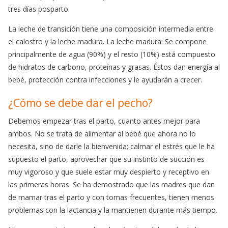
tres días posparto.
La leche de transición tiene una composición intermedia entre
el calostro y la leche madura. La leche madura: Se compone
principalmente de agua (90%) y el resto (10%) está compuesto
de hidratos de carbono, proteínas y grasas. Éstos dan energía al
bebé, protección contra infecciones y le ayudarán a crecer.
¿Cómo se debe dar el pecho?
Debemos empezar tras el parto, cuanto antes mejor para
ambos. No se trata de alimentar al bebé que ahora no lo
necesita, sino de darle la bienvenida; calmar el estrés que le ha
supuesto el parto, aprovechar que su instinto de succión es
muy vigoroso y que suele estar muy despierto y receptivo en
las primeras horas. Se ha demostrado que las madres que dan
de mamar tras el parto y con tomas frecuentes, tienen menos
problemas con la lactancia y la mantienen durante más tiempo.