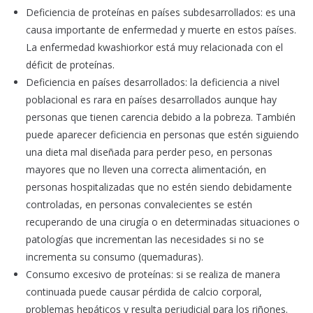
Deficiencia de proteínas en países subdesarrollados: es una
causa importante de enfermedad y muerte en estos países.
La enfermedad kwashiorkor está muy relacionada con el
déficit de proteínas.
Deficiencia en países desarrollados: la deficiencia a nivel
poblacional es rara en países desarrollados aunque hay
personas que tienen carencia debido a la pobreza. También
puede aparecer deficiencia en personas que estén siguiendo
una dieta mal diseñada para perder peso, en personas
mayores que no lleven una correcta alimentación, en
personas hospitalizadas que no estén siendo debidamente
controladas, en personas convalecientes se estén
recuperando de una cirugía o en determinadas situaciones o
patologías que incrementan las necesidades si no se
incrementa su consumo (quemaduras).
Consumo excesivo de proteínas: si se realiza de manera
continuada puede causar pérdida de calcio corporal,
problemas hepáticos y resulta perjudicial para los riñones.