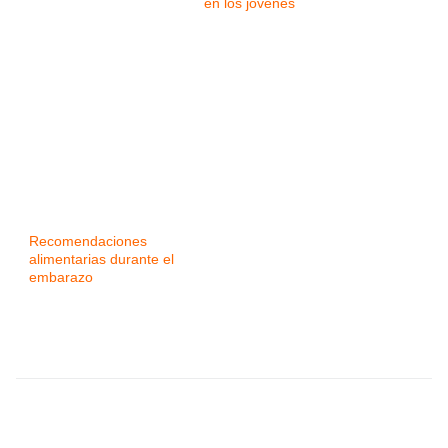
en los jóvenes
Recomendaciones
alimentarias durante el
embarazo