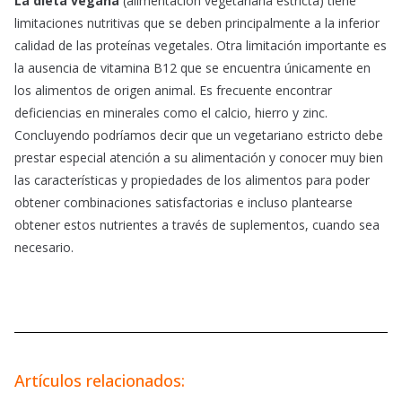
La dieta vegana
(alimentación vegetariana estricta) tiene
limitaciones nutritivas que se deben principalmente a la inferior
calidad de las proteínas vegetales. Otra limitación importante es
la ausencia de vitamina B12 que se encuentra únicamente en
los alimentos de origen animal. Es frecuente encontrar
deficiencias en minerales como el calcio, hierro y zinc.
Concluyendo podríamos decir que un vegetariano estricto debe
prestar especial atención a su alimentación y conocer muy bien
las características y propiedades de los alimentos para poder
obtener combinaciones satisfactorias e incluso plantearse
obtener estos nutrientes a través de suplementos, cuando sea
necesario.
Artículos relacionados: