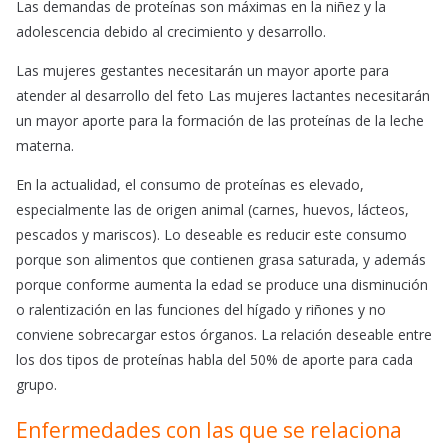
Las demandas de proteínas son máximas en la niñez y la
adolescencia debido al crecimiento y desarrollo.
Las mujeres gestantes necesitarán un mayor aporte para
atender al desarrollo del feto Las mujeres lactantes necesitarán
un mayor aporte para la formación de las proteínas de la leche
materna.
En la actualidad, el consumo de proteínas es elevado,
especialmente las de origen animal (carnes, huevos, lácteos,
pescados y mariscos). Lo deseable es reducir este consumo
porque son alimentos que contienen grasa saturada, y además
porque conforme aumenta la edad se produce una disminución
o ralentización en las funciones del hígado y riñones y no
conviene sobrecargar estos órganos. La relación deseable entre
los dos tipos de proteínas habla del 50% de aporte para cada
grupo.
Enfermedades con las que se relaciona