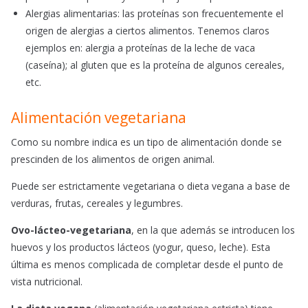
Alergias alimentarias: las proteínas son frecuentemente el
origen de alergias a ciertos alimentos. Tenemos claros
ejemplos en: alergia a proteínas de la leche de vaca
(caseína); al gluten que es la proteína de algunos cereales,
etc.
Alimentación vegetariana
Como su nombre indica es un tipo de alimentación donde se
prescinden de los alimentos de origen animal.
Puede ser estrictamente vegetariana o dieta vegana a base de
verduras, frutas, cereales y legumbres.
Ovo-lácteo-vegetariana
, en la que además se introducen los
huevos y los productos lácteos (yogur, queso, leche). Esta
última es menos complicada de completar desde el punto de
vista nutricional.