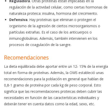
Reguladora
. Otras proteínas están implicadas en la
regulación de la actividad celular, como ciertas hormonas de
naturaleza proteica: insulina, hormona del crecimiento.
Defensiva
. Hay proteínas que eliminan o protegen el
organismo de la agresión de ciertos microorganismos o
partículas extrañas. Es el caso de los anticuerpos o
inmunoglobulinas. Además, también intervienen en los
procesos de coagulación de la sangre.
Recomendaciones
La dieta equilibrada debe aportar entre un 12- 15% de la energía
total en forma de proteínas. Además, la OMS estableció unas
recomendaciones para la población en general que hablan de
0,8-1 gramo de proteína por cada kg de peso corporal. Esto
significa que las recomendaciones proteicas deben cubrir las
necesidades en función de las características individuales y
deberán tener en cuenta datos como la edad, sexo, etc.