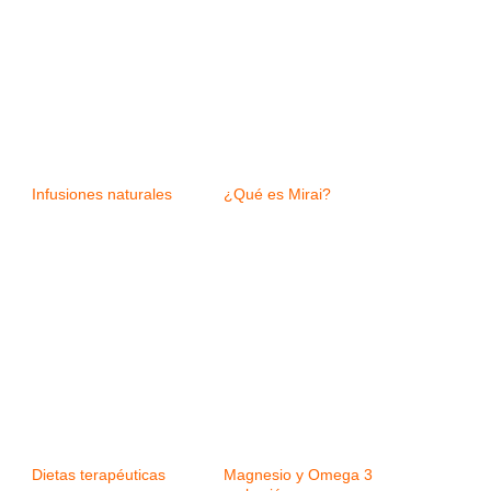
Infusiones naturales
¿Qué es Mirai?
Dietas terapéuticas
Magnesio y Omega 3