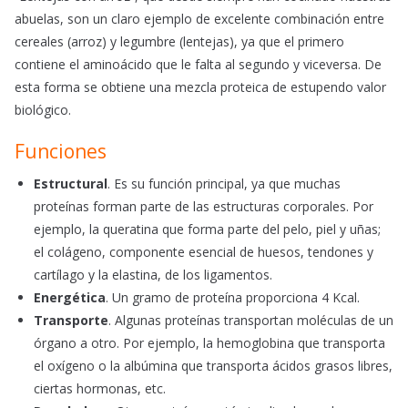
abuelas, son un claro ejemplo de excelente combinación entre
cereales (arroz) y legumbre (lentejas), ya que el primero
contiene el aminoácido que le falta al segundo y viceversa. De
esta forma se obtiene una mezcla proteica de estupendo valor
biológico.
Funciones
Estructural
. Es su función principal, ya que muchas
proteínas forman parte de las estructuras corporales. Por
ejemplo, la queratina que forma parte del pelo, piel y uñas;
el colágeno, componente esencial de huesos, tendones y
cartílago y la elastina, de los ligamentos.
Energética
. Un gramo de proteína proporciona 4 Kcal.
Transporte
. Algunas proteínas transportan moléculas de un
órgano a otro. Por ejemplo, la hemoglobina que transporta
el oxígeno o la albúmina que transporta ácidos grasos libres,
ciertas hormonas, etc.