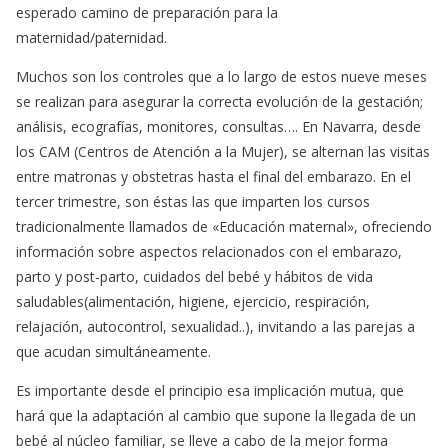
esperado camino de preparación para la
maternidad/paternidad.
Muchos son los controles que a lo largo de estos nueve meses
se realizan para asegurar la correcta evolución de la gestación;
análisis, ecografías, monitores, consultas…. En Navarra, desde
los CAM (Centros de Atención a la Mujer), se alternan las visitas
entre matronas y obstetras hasta el final del embarazo. En el
tercer trimestre, son éstas las que imparten los cursos
tradicionalmente llamados de «Educación maternal», ofreciendo
información sobre aspectos relacionados con el embarazo,
parto y post-parto, cuidados del bebé y hábitos de vida
saludables(alimentación, higiene, ejercicio, respiración,
relajación, autocontrol, sexualidad..), invitando a las parejas a
que acudan simultáneamente.
Es importante desde el principio esa implicación mutua, que
hará que la adaptación al cambio que supone la llegada de un
bebé al núcleo familiar, se lleve a cabo de la mejor forma