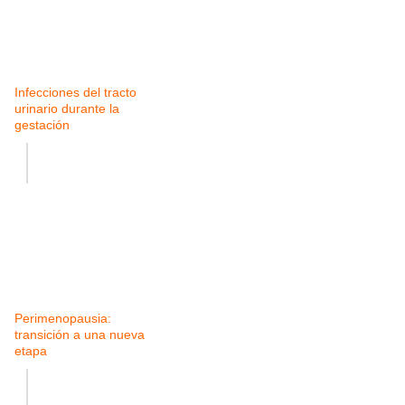
Infecciones del tracto
urinario durante la
gestación
Perimenopausia:
transición a una nueva
etapa