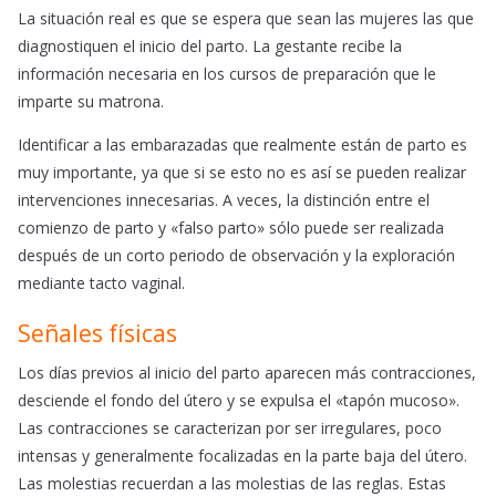
La situación real es que se espera que sean las mujeres las que
diagnostiquen el inicio del parto. La gestante recibe la
información necesaria en los cursos de preparación que le
imparte su matrona.
Identificar a las embarazadas que realmente están de parto es
muy importante, ya que si se esto no es así se pueden realizar
intervenciones innecesarias. A veces, la distinción entre el
comienzo de parto y «falso parto» sólo puede ser realizada
después de un corto periodo de observación y la exploración
mediante tacto vaginal.
Señales físicas
Los días previos al inicio del parto aparecen más contracciones,
desciende el fondo del útero y se expulsa el «tapón mucoso».
Las contracciones se caracterizan por ser irregulares, poco
intensas y generalmente focalizadas en la parte baja del útero.
Las molestias recuerdan a las molestias de las reglas. Estas