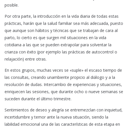
posible.
Por otra parte, la introducción en la vida diaria de todas estas
prácticas, harán que la salud familiar sea más adecuada, puesto
que aunque son hábitos y técnicas que se trabajan de cara al
parto, lo cierto es que surgen mil situaciones en la vida
cotidiana a las que se pueden extrapolar para solventar la
crianza con éxito (por ejemplo las prácticas de autocontrol o
relajación) entre otras.
En estos grupos, muchas veces se «suple» el escaso tiempo de
las consultas, creando unambiente propicio al diálogo y a la
resolución de dudas. Intercambio de experiencias y situaciones,
enriquecen las sesiones, que durante ocho o nueve semanas se
suceden durante el último trimestre.
Sentimientos de deseo y alegría se entremezclan con inquietud,
incertidumbre y temor ante la nueva situación, siendo la
labilidad emocional una de las características de esta etapa en