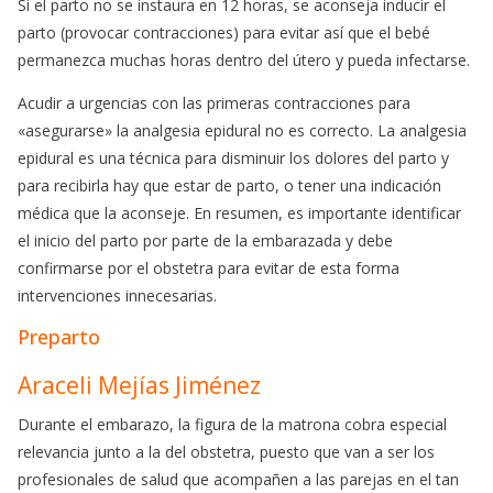
Si el parto no se instaura en 12 horas, se aconseja inducir el
parto (provocar contracciones) para evitar así que el bebé
permanezca muchas horas dentro del útero y pueda infectarse.
Acudir a urgencias con las primeras contracciones para
«asegurarse» la analgesia epidural no es correcto. La analgesia
epidural es una técnica para disminuir los dolores del parto y
para recibirla hay que estar de parto, o tener una indicación
médica que la aconseje. En resumen, es importante identificar
el inicio del parto por parte de la embarazada y debe
confirmarse por el obstetra para evitar de esta forma
intervenciones innecesarias.
Preparto
Araceli Mejías Jiménez
Durante el embarazo, la figura de la matrona cobra especial
relevancia junto a la del obstetra, puesto que van a ser los
profesionales de salud que acompañen a las parejas en el tan