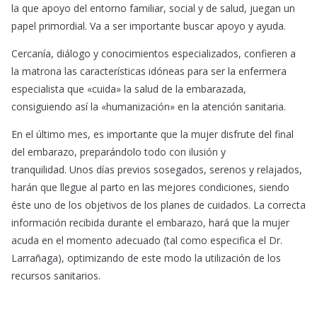
la que apoyo del entorno familiar, social y de salud, juegan un
papel primordial. Va a ser importante buscar apoyo y ayuda.
Cercanía, diálogo y conocimientos especializados, confieren a
la matrona las características idóneas para ser la enfermera
especialista que «cuida» la salud de la embarazada,
consiguiendo así la «humanización» en la atención sanitaria.
En el último mes, es importante que la mujer disfrute del final
del embarazo, preparándolo todo con ilusión y
tranquilidad. Unos días previos sosegados, serenos y relajados,
harán que llegue al parto en las mejores condiciones, siendo
éste uno de los objetivos de los planes de cuidados. La correcta
información recibida durante el embarazo, hará que la mujer
acuda en el momento adecuado (tal como especifica el Dr.
Larrañaga), optimizando de este modo la utilización de los
recursos sanitarios.