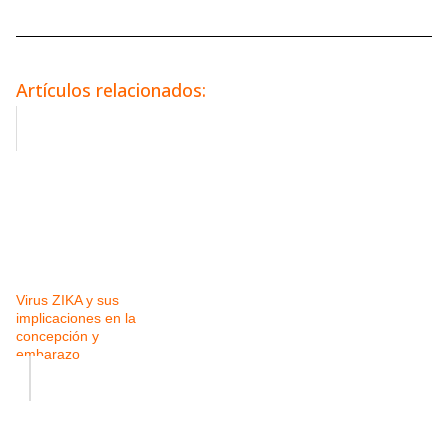
Artículos relacionados:
Virus ZIKA y sus
implicaciones en la
concepción y
embarazo