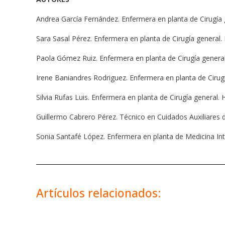
Andrea García Fernández. Enfermera en planta de Cirugía g
Sara Sasal Pérez. Enfermera en planta de Cirugía general. 
Paola Gómez Ruiz. Enfermera en planta de Cirugía general
Irene Baniandres Rodriguez. Enfermera en planta de Cirugí
Silvia Rufas Luis. Enfermera en planta de Cirugía general. 
Guillermo Cabrero Pérez. Técnico en Cuidados Auxiliares 
Sonia Santafé López. Enfermera en planta de Medicina Int
Artículos relacionados: