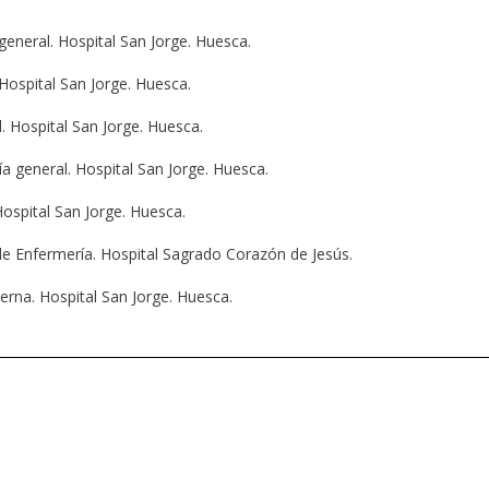
eneral. Hospital San Jorge. Huesca.
Hospital San Jorge. Huesca.
. Hospital San Jorge. Huesca.
a general. Hospital San Jorge. Huesca.
Hospital San Jorge. Huesca.
de Enfermería. Hospital Sagrado Corazón de Jesús.
erna. Hospital San Jorge. Huesca.