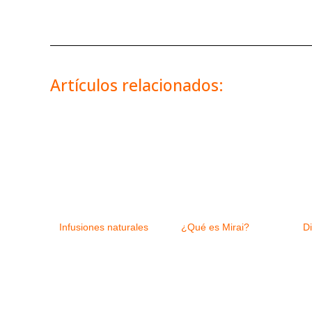
Artículos relacionados:
Infusiones naturales
¿Qué es Mirai?
Di